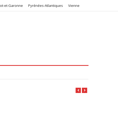
Lot-et-Garonne
Pyrénées-Atlantiques
Vienne