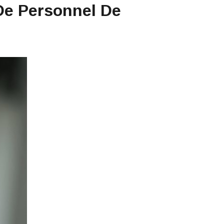
De Personnel De