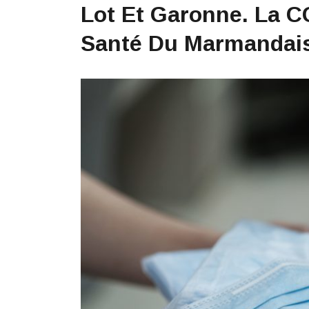
Lot Et Garonne. La 
Santé Du Marmandais