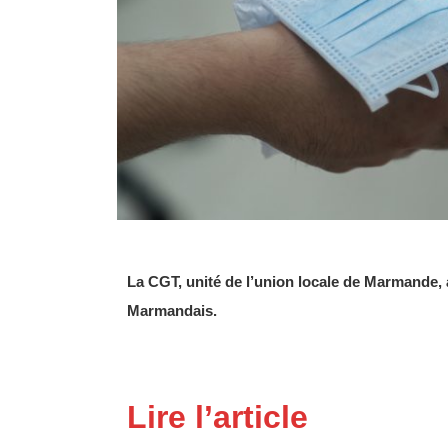
La CGT, unité de l’union locale de Marmande, 
Marmandais.
Lire l’article