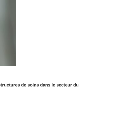
tructures de soins dans le secteur du