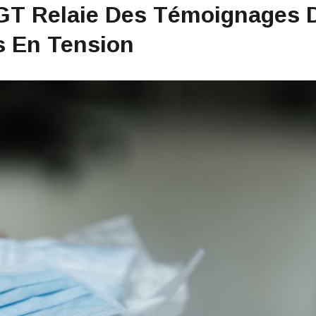
CGT Relaie Des Témoignages 
 En Tension