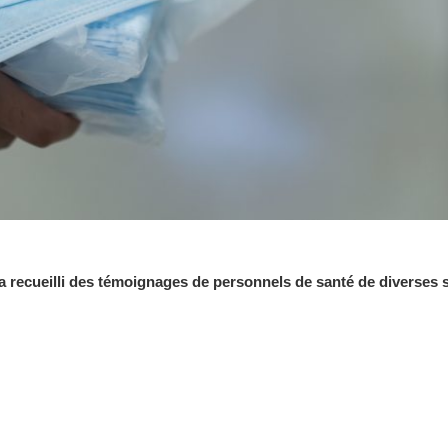
a recueilli des témoignages de personnels de santé de diverses s