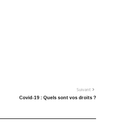
Suivant
Covid-19 : Quels sont vos droits ?