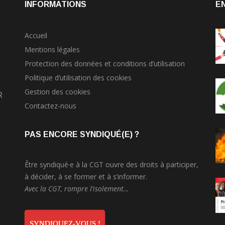
INFORMATIONS
E
Accueil
Mentions légales
Protection des données et conditions d’utilisation
Politique d’utilisation des cookies
Gestion des cookies
r
Contactez-nous
PAS ENCORE SYNDIQUÉ(E) ?
Être syndiqué·e à la CGT ouvre des droits à participer,
à décider, à se former et à s’informer.
Avec la CGT, rompre l’isolement…
SYNDIQUEZ-VOUS !