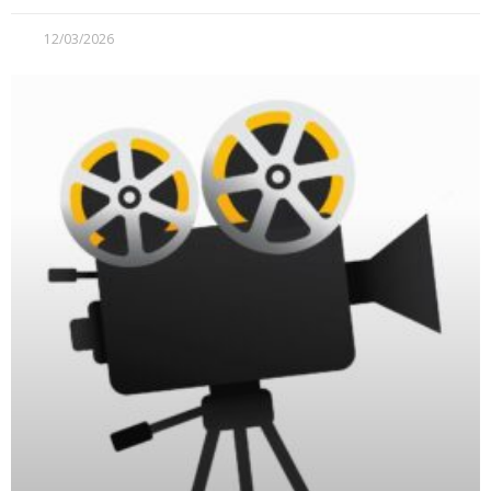
12/03/2026