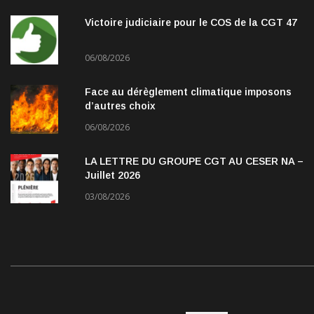
Victoire judiciaire pour le COS de la CGT 47
06/08/2026
Face au dérèglement climatique imposons
d’autres choix
06/08/2026
LA LETTRE DU GROUPE CGT AU CESER NA –
Juillet 2026
03/08/2026