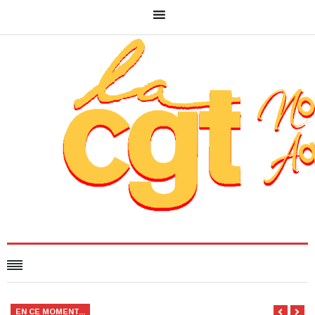
EN CE MOMENT...