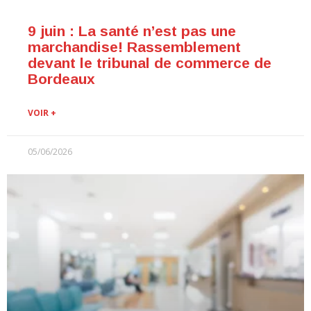
9 juin : La santé n’est pas une
marchandise! Rassemblement
devant le tribunal de commerce de
Bordeaux
VOIR +
05/06/2026