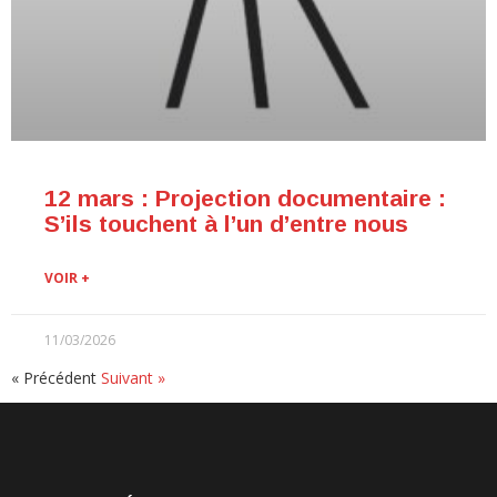
12 mars : Projection documentaire :
S’ils touchent à l’un d’entre nous
VOIR +
11/03/2026
« Précédent
Suivant »