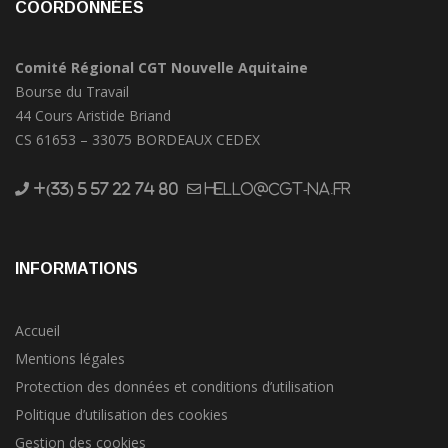
COORDONNÉES
Comité Régional CGT Nouvelle Aquitaine
Bourse du Travail
44 Cours Aristide Briand
CS 61653 – 33075 BORDEAUX CEDEX
+(33) 5 57 22 74 80
hello@cgt-na.fr
INFORMATIONS
Accueil
Mentions légales
Protection des données et conditions d’utilisation
Politique d’utilisation des cookies
Gestion des cookies