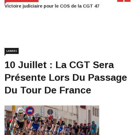
Victoire judiciaire pour le COS de la CGT 47
LANDES
10 Juillet : La CGT Sera
Présente Lors Du Passage
Du Tour De France