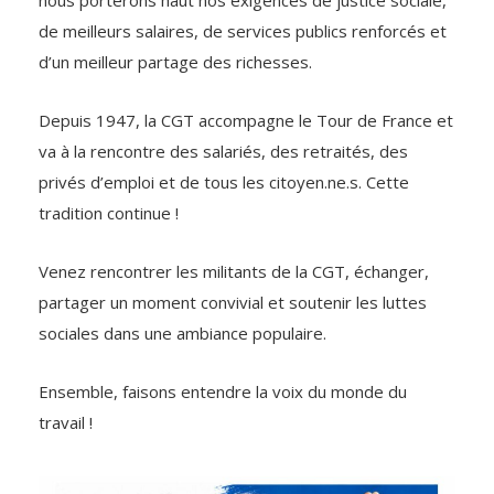
de meilleurs salaires, de services publics renforcés et
d’un meilleur partage des richesses.
Depuis 1947, la CGT accompagne le Tour de France et
va à la rencontre des salariés, des retraités, des
privés d’emploi et de tous les citoyen.ne.s. Cette
tradition continue !
Venez rencontrer les militants de la CGT, échanger,
partager un moment convivial et soutenir les luttes
sociales dans une ambiance populaire.
Ensemble, faisons entendre la voix du monde du
travail !