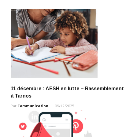
11 décembre : AESH en lutte – Rassemblement
à Tarnos
Par
Communication
09/12/2025