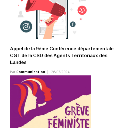
Appel de la 9ème Conférence départementale
CGT de la CSD des Agents Territoriaux des
Landes
Par
Communication
26/03/2024