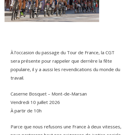
À l’occasion du passage du Tour de France, la CGT
sera présente pour rappeler que derrière la fête
populaire, il y a aussi les revendications du monde du
travail.
Caserne Bosquet – Mont-de-Marsan
Vendredi 10 juillet 2026
À partir de 10h
Parce que nous refusons une France à deux vitesses,
nous porterons haut nos exigences de justice sociale,