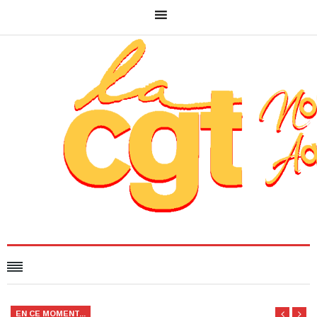
EN CE MOMENT...