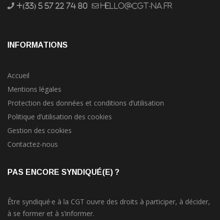
+(33) 5 57 22 74 80
hello@cgt-na.fr
INFORMATIONS
Accueil
Mentions légales
Protection des données et conditions d’utilisation
Politique d’utilisation des cookies
Gestion des cookies
Contactez-nous
PAS ENCORE SYNDIQUÉ(E) ?
Être syndiqué·e à la CGT ouvre des droits à participer, à décider,
à se former et à s’informer.