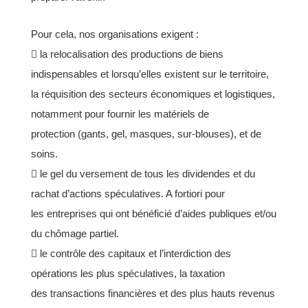
Pour cela, nos organisations exigent :
 la relocalisation des productions de biens
indispensables et lorsqu’elles existent sur le territoire,
la
réquisition des secteurs économiques et logistiques,
notamment pour fournir les matériels de
protection
(gants, gel, masques, sur-blouses), et de
soins.
 le gel du versement de tous les dividendes et du
rachat d’actions spéculatives. A fortiori pour
les
entreprises qui ont bénéficié d’aides publiques et/ou
du chômage partiel.
 le contrôle des capitaux et l’interdiction des
opérations les plus spéculatives, la taxation
des
transactions financières et des plus hauts revenus