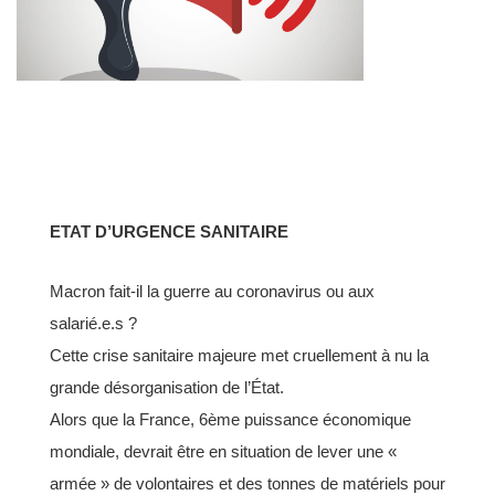
ETAT D’URGENCE SANITAIRE
Macron fait-il la guerre au coronavirus ou aux
salarié.e.s ?
Cette crise sanitaire majeure met cruellement à nu la
grande désorganisation de l’État.
Alors que la France, 6ème puissance économique
mondiale, devrait être en situation de lever une «
armée » de
volontaires et des tonnes de matériels pour