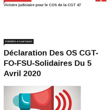
Victoire judiciaire pour le COS de la CGT 47
PYRÉNÉES-ATLANTIQUES
Déclaration Des OS CGT-
FO-FSU-Solidaires Du 5
Avril 2020