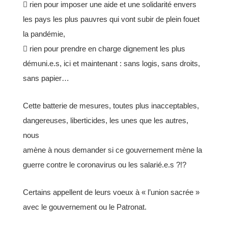
 rien pour imposer une aide et une solidarité envers
les pays les plus pauvres qui vont subir de
plein fouet
la pandémie,
 rien pour prendre en charge dignement les plus
démuni.e.s, ici et maintenant : sans logis, sans
droits,
sans papier…
Cette batterie de mesures, toutes plus inacceptables,
dangereuses, liberticides, les unes que les autres,
nous
amène à nous demander si ce gouvernement mène la
guerre contre le coronavirus ou les salarié.e.s ?!?
Certains appellent de leurs voeux à « l’union sacrée »
avec le gouvernement ou le Patronat.