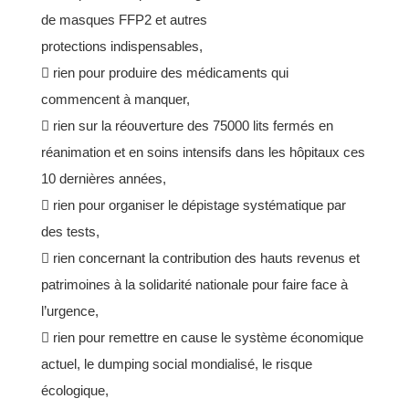
de masques FFP2 et autres
protections
indispensables,
 rien pour produire des médicaments qui
commencent à manquer,
 rien sur la réouverture des 75000 lits fermés en
réanimation et en soins intensifs dans les
hôpitaux ces
10 dernières années,
 rien pour organiser le dépistage systématique par
des tests,
 rien concernant la contribution des hauts revenus et
patrimoines à la solidarité nationale pour
faire face à
l’urgence,
 rien pour remettre en cause le système économique
actuel, le dumping social mondialisé, le
risque
écologique,