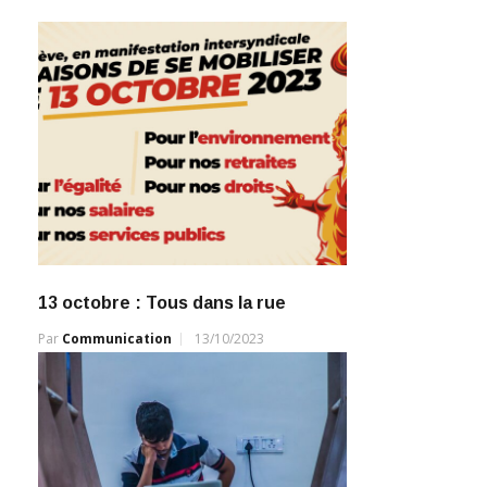
13 octobre : Tous dans la rue
Par
Communication
13/10/2023