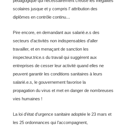
pédagogique qui nécessairement creuse les inégalités
scolaires jusque et y compris l’
attribution des
diplômes en contrôle continu…
Pire encore, en demandant aux salarié.e.s des
secteurs d’activités non indispensables d’aller
travailler, et en
menaçant de sanction les
inspecteur.trice.s du travail qui suggèrent aux
entreprises de cesser leur activité
quand elles ne
peuvent garantir les conditions sanitaires à leurs
salarié.e.s, le gouvernement favorise la
propagation du virus et met en danger de nombreuses
vies humaines !
La loi d’état d’urgence sanitaire adoptée le 23 mars et
les 25 ordonnances qui l’accompagnent,