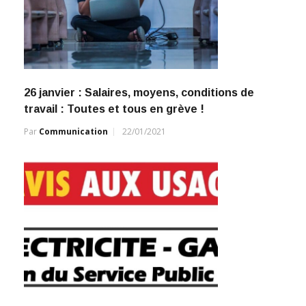
26 janvier : Salaires, moyens, conditions de
travail : Toutes et tous en grève !
Par
Communication
22/01/2021