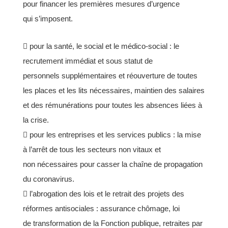
pour financer les premières mesures d’urgence
qui
s’imposent.
 pour la santé, le social et le médico-social : le
recrutement immédiat et sous statut de
personnels
supplémentaires et réouverture de toutes
les places et les lits nécessaires, maintien des salaires
et des
rémunérations pour toutes les absences liées à
la crise.
 pour les entreprises et les services publics : la mise
à l’arrêt de tous les secteurs non vitaux et
non
nécessaires pour casser la chaîne de propagation
du coronavirus.
 l’abrogation des lois et le retrait des projets des
réformes antisociales : assurance chômage, loi
de
transformation de la Fonction publique, retraites par