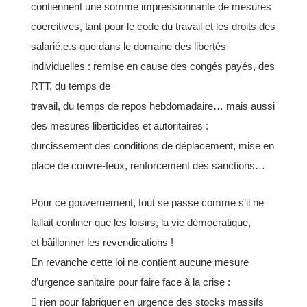
contiennent
une somme impressionnante de mesures
coercitives, tant pour le code du travail et les droits des
salarié.e.s
que dans le domaine des libertés
individuelles : remise en cause des congés payés, des
RTT, du temps de
travail, du temps de repos hebdomadaire… mais aussi
des mesures liberticides et autoritaires :
durcissement
des conditions de déplacement, mise en
place de couvre-feux, renforcement des sanctions…
Pour ce gouvernement, tout se passe comme s’il ne
fallait confiner que les loisirs, la vie démocratique,
et
bâillonner les revendications !
En revanche cette loi ne contient aucune mesure
d’urgence sanitaire pour faire face à la crise :
 rien pour fabriquer en urgence des stocks massifs