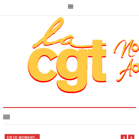
EN CE MOMENT...