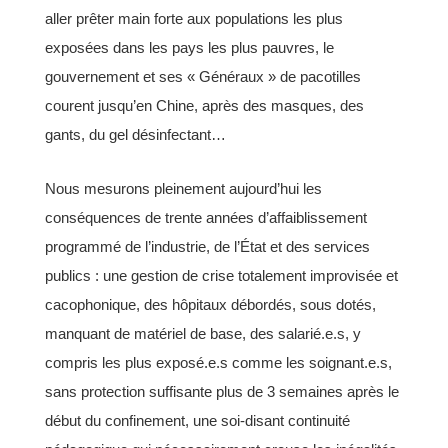
aller prêter main forte aux populations les plus
exposées dans les
pays les plus pauvres, le
gouvernement et ses « Généraux » de pacotilles
courent jusqu’en Chine, après des
masques, des
gants, du gel désinfectant…
Nous mesurons pleinement aujourd’hui les
conséquences de trente années d’affaiblissement
programmé de
l’industrie, de l’État et des services
publics : une gestion de crise totalement improvisée et
cacophonique, des
hôpitaux débordés, sous dotés,
manquant de matériel de base, des salarié.e.s, y
compris les plus exposé.e.s
comme les soignant.e.s,
sans protection suffisante plus de 3 semaines après le
début du confinement, une soi-disant
continuité