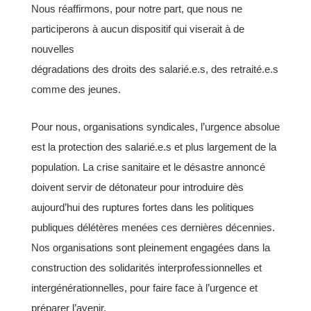
Nous réaffirmons, pour notre part, que nous ne
participerons à aucun dispositif qui viserait à de
nouvelles
dégradations des droits des salarié.e.s, des retraité.e.s
comme des jeunes.
Pour nous, organisations syndicales, l’urgence absolue
est la protection des salarié.e.s et plus largement de la
population. La crise sanitaire et le désastre annoncé
doivent servir de détonateur pour introduire dès
aujourd’hui des ruptures fortes dans les politiques
publiques délétères menées ces dernières décennies.
Nos organisations sont pleinement engagées dans la
construction des solidarités interprofessionnelles et
intergénérationnelles, pour faire face à l’urgence et
préparer l’avenir.