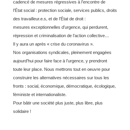
cadencé de mesures régressives à l’encontre de
l’État
social : protection sociale, services publics, droits
des travailleur.e.s, et de l’État de droit :
mesures
exceptionnelles d’urgence, qui perdurent,
répression et criminalisation de l’action collective…
Il y aura un après « crise du coronavirus ».
Nos organisations syndicales, pleinement engagées
aujourd’hui pour faire face à l’urgence, y
prendront
toute leur place. Nous mettrons tout en oeuvre pour
construire les alternatives nécessaires
sur tous les
fronts : social, économique, démocratique, écologique,
féministe et internationaliste.
Pour bâtir une société plus juste, plus libre, plus
solidaire !