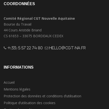
COORDONNÉES
Comité Régional CGT Nouvelle Aquitaine
Bourse du Travail
44 Cours Aristide Briand
CS 61653 – 33075 BORDEAUX CEDEX
+(33) 5 57 22 74 80
hello@cgt-na.fr
INFORMATIONS
Accueil
Mentions légales
Protection des données et conditions d’utilisation
Politique d’utilisation des cookies