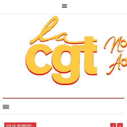
EN CE MOMENT...