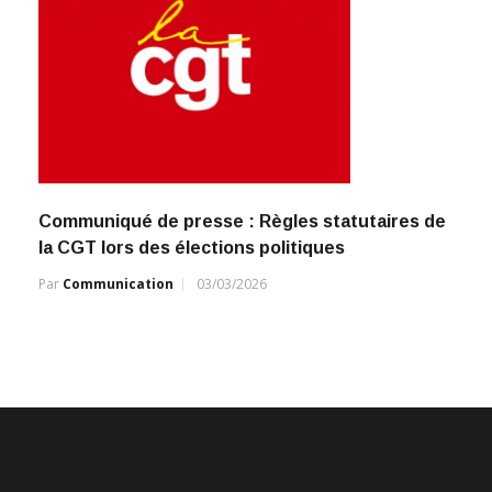
Communiqué de presse : Règles statutaires de
la CGT lors des élections politiques
Par
Communication
03/03/2026