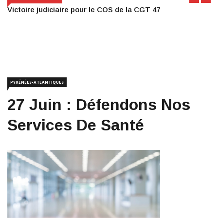
Victoire judiciaire pour le COS de la CGT 47
PYRÉNÉES-ATLANTIQUES
27 Juin : Défendons Nos
Services De Santé