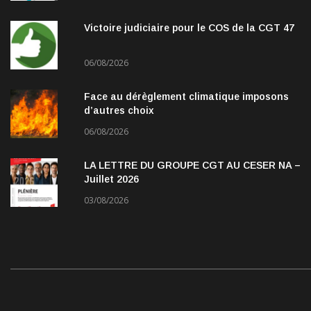
Victoire judiciaire pour le COS de la CGT 47
06/08/2026
Face au dérèglement climatique imposons
d’autres choix
06/08/2026
LA LETTRE DU GROUPE CGT AU CESER NA –
Juillet 2026
03/08/2026