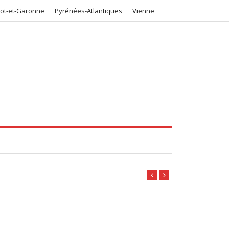
Lot-et-Garonne
Pyrénées-Atlantiques
Vienne