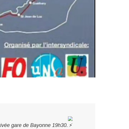
ivée gare de Bayonne 19h30.