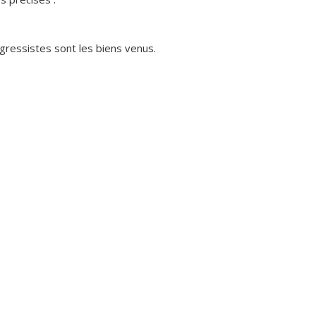
gressistes sont les biens venus.