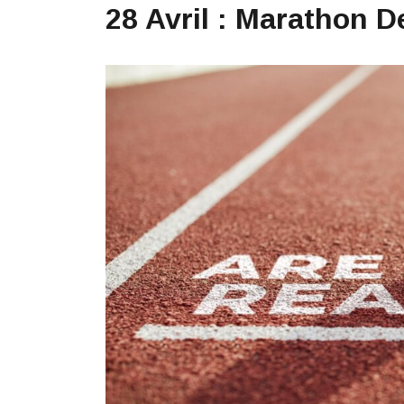
28 Avril : Marathon 