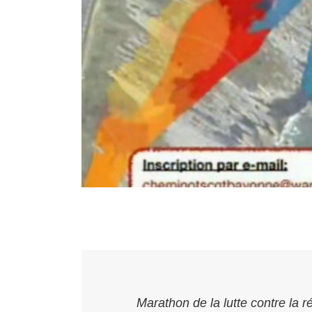
Marathon de la lutte contre la r