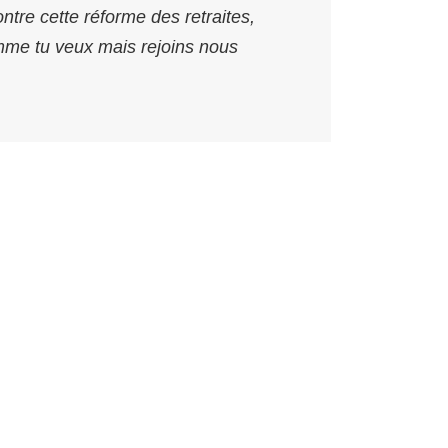
tre cette réforme des retraites,
omme tu veux mais rejoins nous