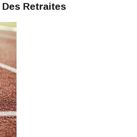
 Des Retraites