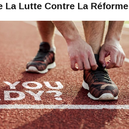
De La Lutte Contre La Réforme