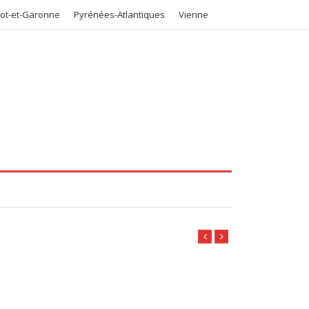
Lot-et-Garonne
Pyrénées-Atlantiques
Vienne