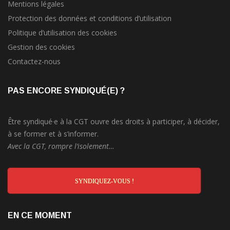
Mentions légales
Protection des données et conditions d’utilisation
Politique d’utilisation des cookies
Gestion des cookies
Contactez-nous
PAS ENCORE SYNDIQUÉ(E) ?
Être syndiqué·e à la CGT ouvre des droits à participer, à décider,
à se former et à s’informer.
Avec la CGT, rompre l’isolement…
SYNDIQUEZ-VOUS !
EN CE MOMENT