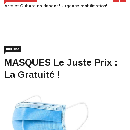
Arts et Culture en danger ! Urgence mobilisation!
INDECOSA
MASQUES Le Juste Prix :
La Gratuité !