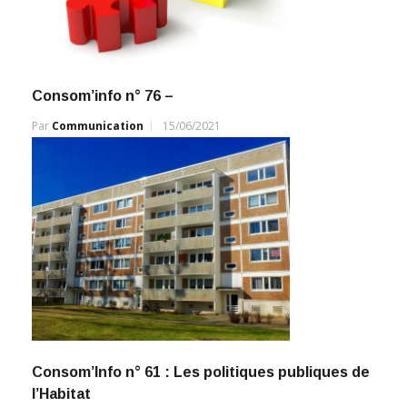
Consom’info n° 76 –
Par
Communication
15/06/2021
Consom’Info n° 61 : Les politiques publiques de
l’Habitat