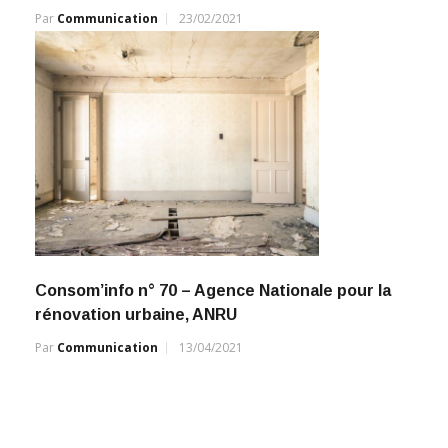
Par
Communication
23/02/2021
Consom’info n° 70 – Agence Nationale pour la
rénovation urbaine, ANRU
Par
Communication
13/04/2021