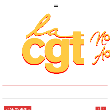
EN CE MOMENT...