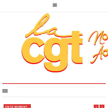
EN CE MOMENT...