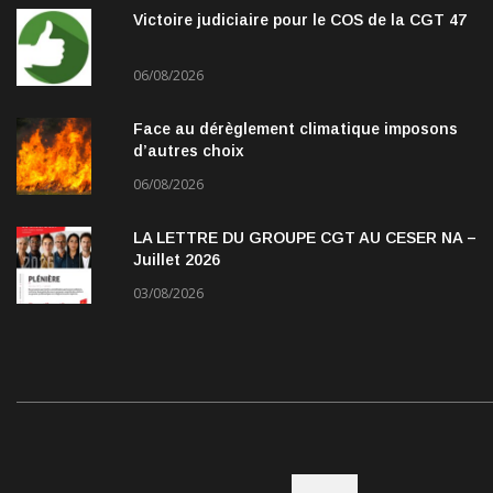
Victoire judiciaire pour le COS de la CGT 47
06/08/2026
Face au dérèglement climatique imposons
d’autres choix
06/08/2026
LA LETTRE DU GROUPE CGT AU CESER NA –
Juillet 2026
03/08/2026