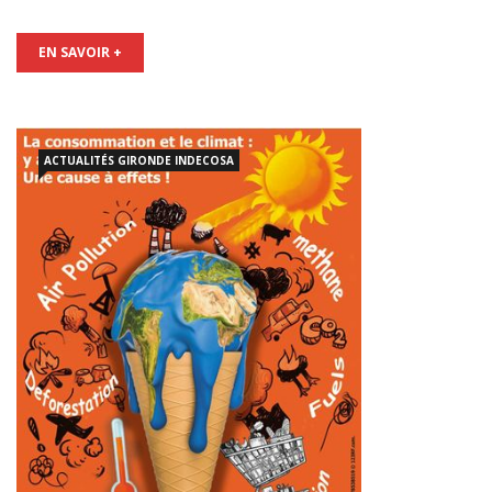
EN SAVOIR +
ACTUALITÉS
GIRONDE
INDECOSA