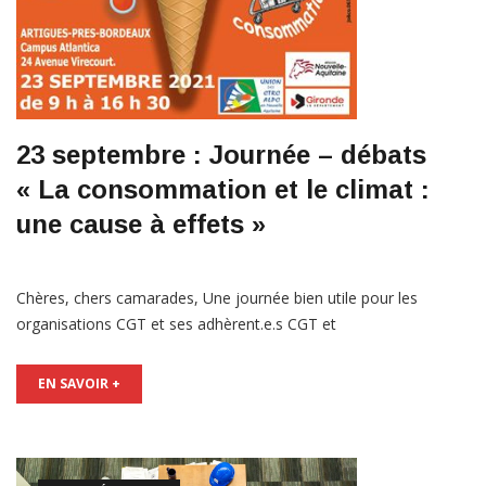
23 septembre : Journée – débats
« La consommation et le climat :
une cause à effets »
Chères, chers camarades, Une journée bien utile pour les
organisations CGT et ses adhèrent.e.s CGT et
EN SAVOIR +