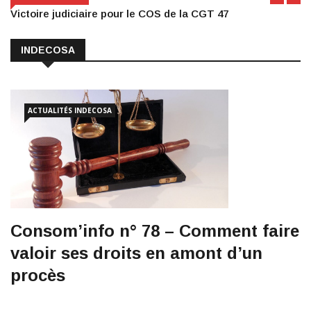
Victoire judiciaire pour le COS de la CGT 47
INDECOSA
ACTUALITÉS
INDECOSA
Consom’info n° 78 – Comment faire
valoir ses droits en amont d’un
procès