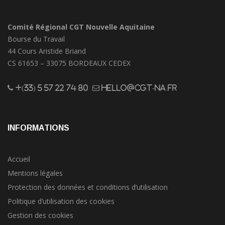
Comité Régional CGT Nouvelle Aquitaine
Bourse du Travail
44 Cours Aristide Briand
CS 61653 – 33075 BORDEAUX CEDEX
+(33) 5 57 22 74 80
hello@cgt-na.fr
INFORMATIONS
Accueil
Mentions légales
Protection des données et conditions d’utilisation
Politique d’utilisation des cookies
Gestion des cookies