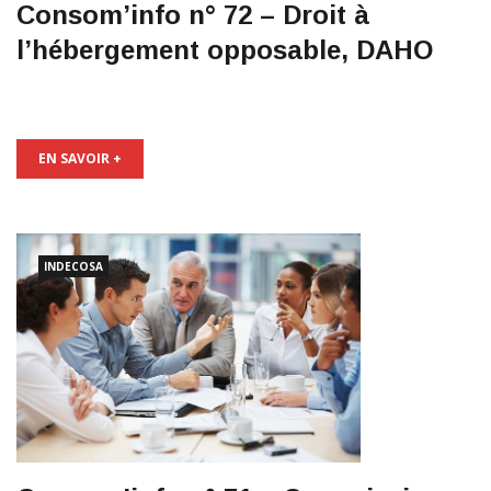
Consom’info n° 72 – Droit à
l’hébergement opposable, DAHO
EN SAVOIR +
INDECOSA