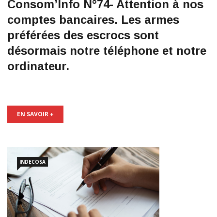
Consom’Info N°74- Attention à nos
comptes bancaires. Les armes
préférées des escrocs sont
désormais notre téléphone et notre
ordinateur.
EN SAVOIR +
INDECOSA