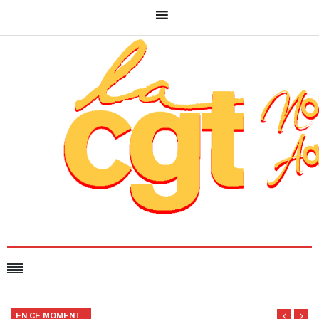
EN CE MOMENT...