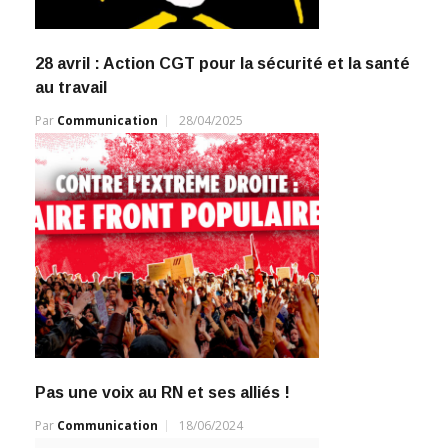
28 avril : Action CGT pour la sécurité et la santé
au travail
Par
Communication
28/04/2025
Pas une voix au RN et ses alliés !
Par
Communication
18/06/2024