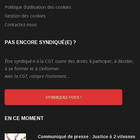
Politique d’utilisation des cookies
Gestion des cookies
Contactez-nous
PAS ENCORE SYNDIQUÉ(E) ?
Être syndiqué·e à la CGT ouvre des droits à participer, à décider,
à se former et à s’informer.
Avec la CGT, rompre l’isolement…
SYNDIQUEZ-VOUS !
EN CE MOMENT
Communiqué de presse : Justice à 2 vitesses