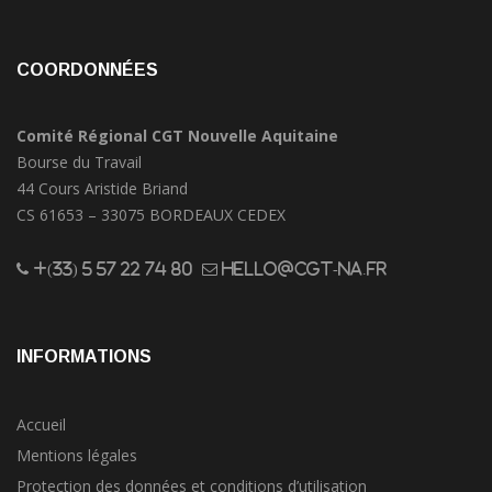
COORDONNÉES
Comité Régional CGT Nouvelle Aquitaine
Bourse du Travail
44 Cours Aristide Briand
CS 61653 – 33075 BORDEAUX CEDEX
+(33) 5 57 22 74 80
hello@cgt-na.fr
INFORMATIONS
Accueil
Mentions légales
Protection des données et conditions d’utilisation