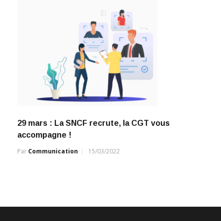
29 mars : La SNCF recrute, la CGT vous
accompagne !
Par
Communication
15/03/2022