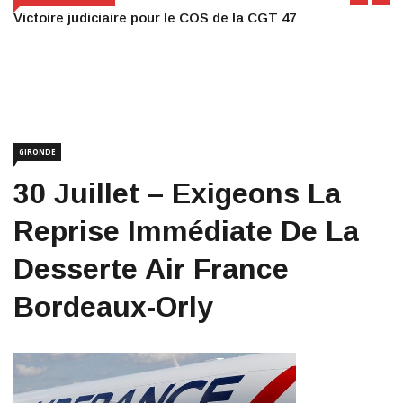
Victoire judiciaire pour le COS de la CGT 47
GIRONDE
30 Juillet – Exigeons La
Reprise Immédiate De La
Desserte Air France
Bordeaux-Orly