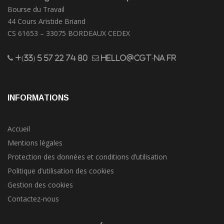
Bourse du Travail
44 Cours Aristide Briand
CS 61653 – 33075 BORDEAUX CEDEX
+(33) 5 57 22 74 80
hello@cgt-na.fr
INFORMATIONS
Accueil
Mentions légales
Protection des données et conditions d’utilisation
Politique d’utilisation des cookies
Gestion des cookies
Contactez-nous