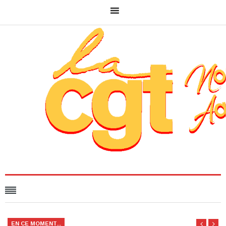
EN CE MOMENT...