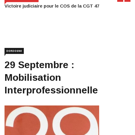
Victoire judiciaire pour le COS de la CGT 47
DORDOGNE
29 Septembre :
Mobilisation
Interprofessionnelle