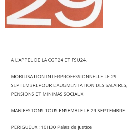
A L’APPEL DE LA CGT24 ET FSU24,
MOBILISATION INTERPROFESSIONNELLE LE 29
SEPTEMBREPOUR L’AUGMENTATION DES SALAIRES,
PENSIONS ET MINIMAS SOCIAUX
MANIFESTONS TOUS ENSEMBLE LE 29 SEPTEMBRE
PERIGUEUX : 10H30 Palais de justice