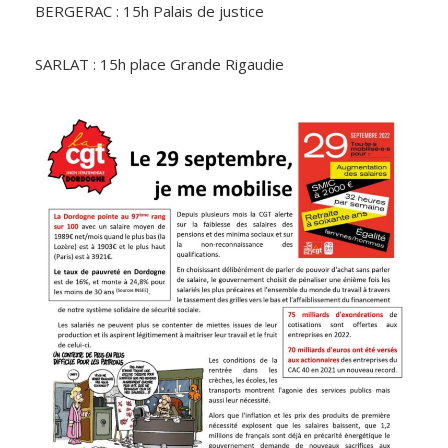
BERGERAC : 15h Palais de justice
SARLAT : 15h place Grande Rigaudie