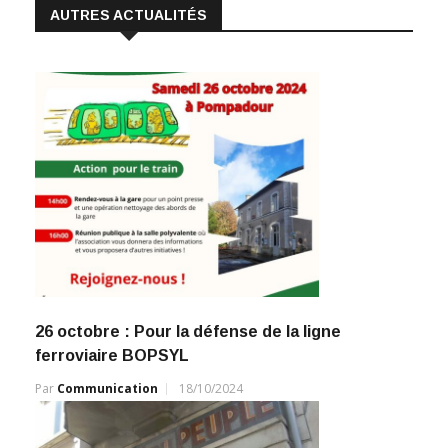
AUTRES ACTUALITÉS
26 octobre : Pour la défense de la ligne
ferroviaire BOPSYL
Par
Communication
18/10/2024