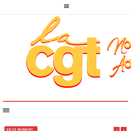
EN CE MOMENT...