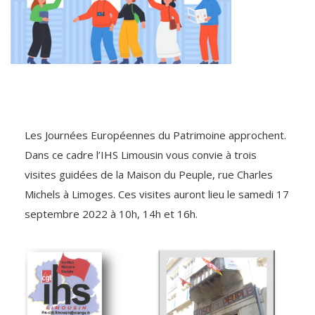
Les Journées Européennes du Patrimoine approchent.
Dans ce cadre l’IHS Limousin vous convie à trois
visites guidées de la Maison du Peuple, rue Charles
Michels à Limoges. Ces visites auront lieu le samedi 17
septembre 2022 à 10h, 14h et 16h.