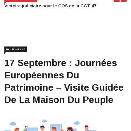
Victoire judiciaire pour le COS de la CGT 47
HAUTE-VIENNE
17 Septembre : Journées
Européennes Du
Patrimoine – Visite Guidée
De La Maison Du Peuple