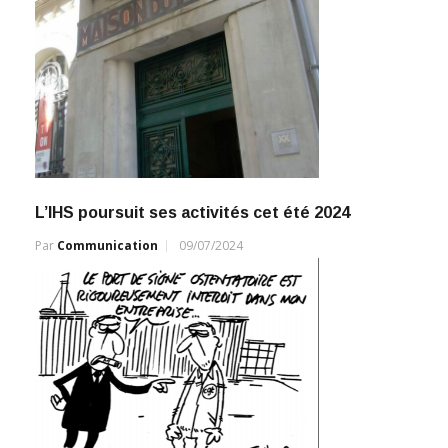
L’IHS poursuit ses activités cet été 2024
Par
Communication
09/07/2024