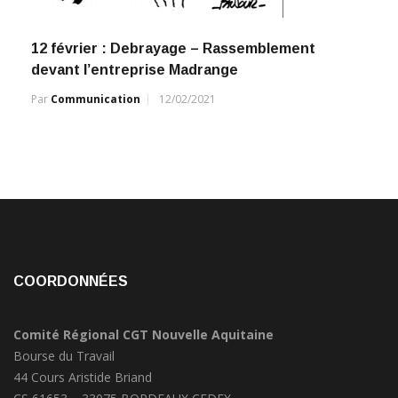
12 février : Debrayage – Rassemblement
devant l’entreprise Madrange
Par
Communication
12/02/2021
COORDONNÉES
Comité Régional CGT Nouvelle Aquitaine
Bourse du Travail
44 Cours Aristide Briand