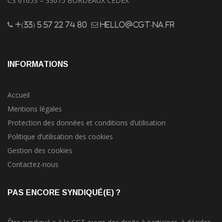
CS 61653 – 33075 BORDEAUX CEDEX
+(33) 5 57 22 74 80
hello@cgt-na.fr
INFORMATIONS
Accueil
Mentions légales
Protection des données et conditions d’utilisation
Politique d’utilisation des cookies
Gestion des cookies
Contactez-nous
PAS ENCORE SYNDIQUÉ(E) ?