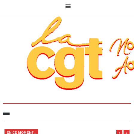
EN CE MOMENT...