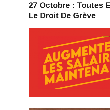
27 Octobre : Toutes E
Le Droit De Grève