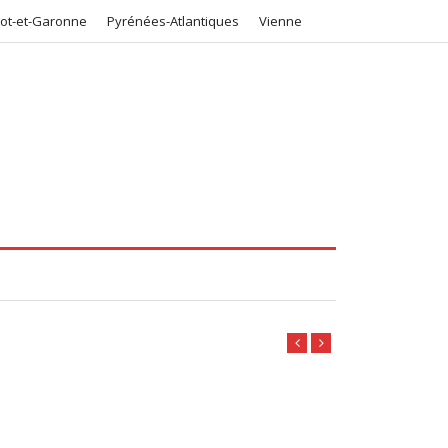
Lot-et-Garonne
Pyrénées-Atlantiques
Vienne