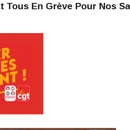
t Tous En Grève Pour Nos Sal