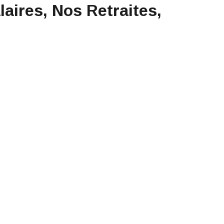
aires, Nos Retraites,