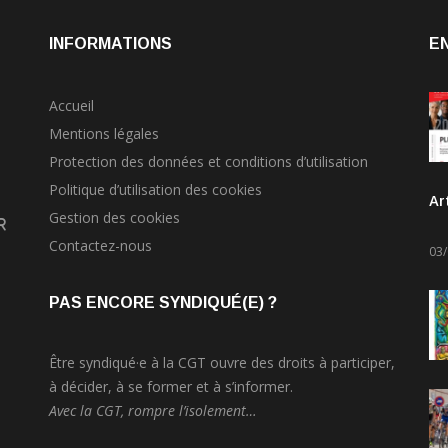
INFORMATIONS
E
Accueil
Mentions légales
Protection des données et conditions d’utilisation
Politique d’utilisation des cookies
Ar
Gestion des cookies
r
Contactez-nous
03
PAS ENCORE SYNDIQUÉ(E) ?
Être syndiqué·e à la CGT ouvre des droits à participer,
à décider, à se former et à s’informer.
Avec la CGT, rompre l’isolement…