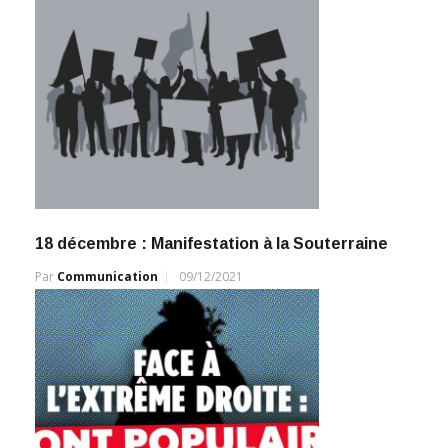
18 décembre : Manifestation à la Souterraine
Par
Communication
09/12/2021