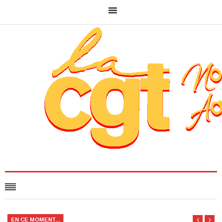
EN CE MOMENT...