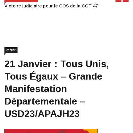
Victoire judiciaire pour le COS de la CGT 47
CREUSE
21 Janvier : Tous Unis,
Tous Égaux – Grande
Manifestation
Départementale –
USD23/APAJH23