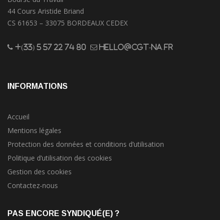
44 Cours Aristide Briand
CS 61653 – 33075 BORDEAUX CEDEX
+(33) 5 57 22 74 80
hello@cgt-na.fr
INFORMATIONS
Accueil
Mentions légales
Protection des données et conditions d’utilisation
Politique d’utilisation des cookies
Gestion des cookies
Contactez-nous
PAS ENCORE SYNDIQUÉ(E) ?