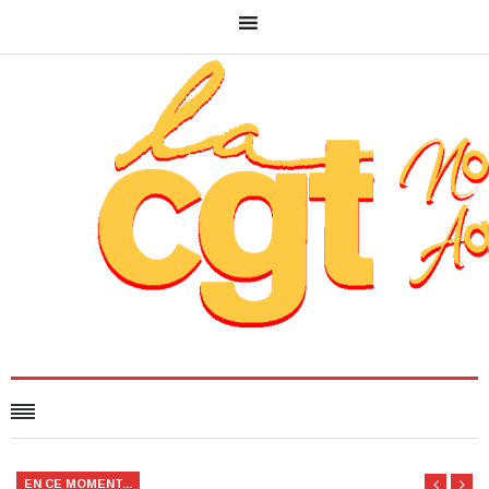
EN CE MOMENT...