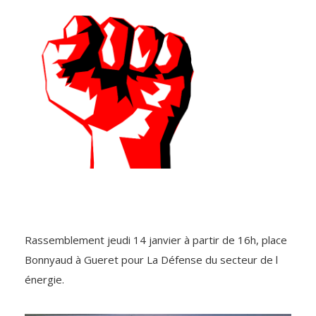
Rassemblement jeudi 14 janvier à partir de 16h, place
Bonnyaud à Gueret pour La Défense du secteur de l
énergie.