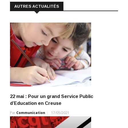
AUTRES ACTUALITÉS
22 mai : Pour un grand Service Public
d’Education en Creuse
Par
Communication
17/05/2021