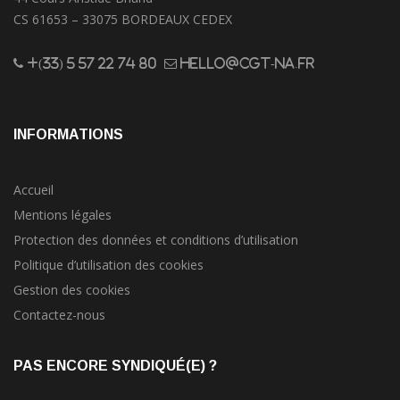
CS 61653 – 33075 BORDEAUX CEDEX
+(33) 5 57 22 74 80
hello@cgt-na.fr
INFORMATIONS
Accueil
Mentions légales
Protection des données et conditions d’utilisation
Politique d’utilisation des cookies
Gestion des cookies
Contactez-nous
PAS ENCORE SYNDIQUÉ(E) ?