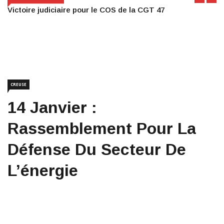
Victoire judiciaire pour le COS de la CGT 47
CREUSE
14 Janvier :
Rassemblement Pour La
Défense Du Secteur De
L’énergie