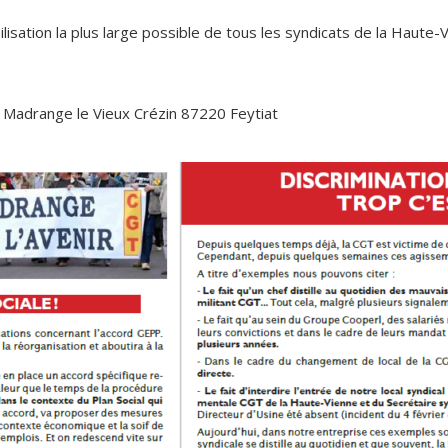
sation la plus large possible de tous les syndicats de la Haute-V
se Madrange le Vieux Crézin 87220 Feytiat