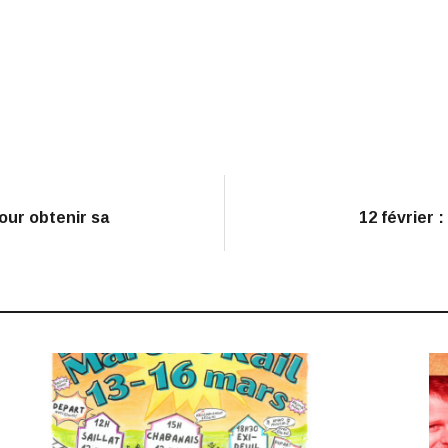
pour obtenir sa
12 février 