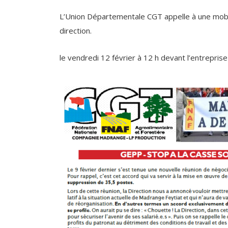
L’Union Départementale CGT appelle à une mobili
direction.
le vendredi 12 février à 12 h devant l’entrepri