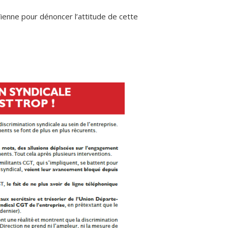
ienne pour dénoncer l’attitude de cette