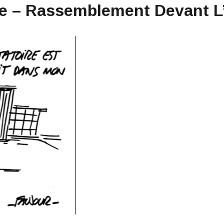
ge – Rassemblement Devant L