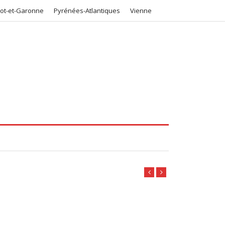
Lot-et-Garonne
Pyrénées-Atlantiques
Vienne