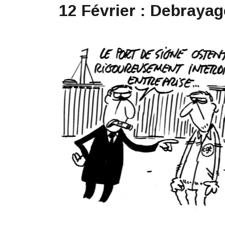
12 Février : Debraya