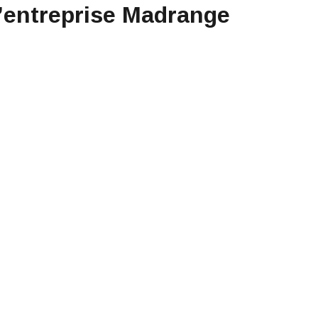
’entreprise Madrange