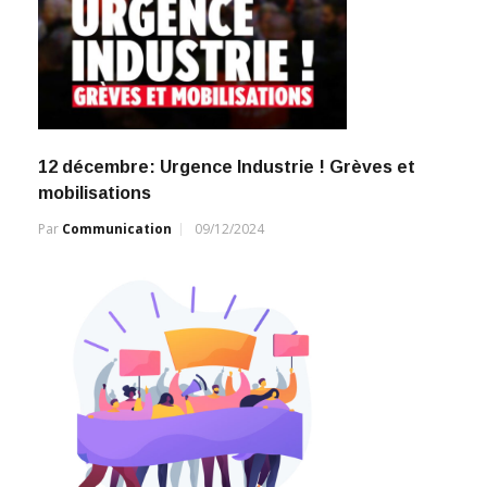
12 décembre: Urgence Industrie ! Grèves et
mobilisations
Par
Communication
09/12/2024