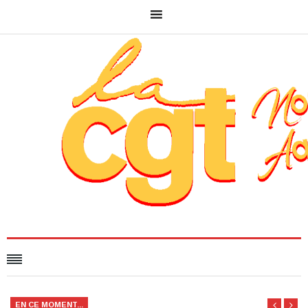
EN CE MOMENT...