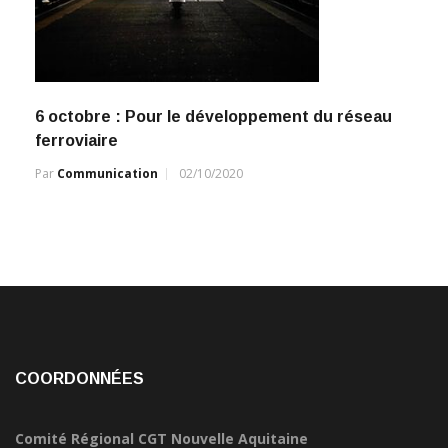
6 octobre : Pour le développement du réseau
ferroviaire
Par
Communication
02/10/2020
COORDONNÉES
Comité Régional CGT Nouvelle Aquitaine