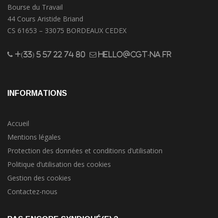
Bourse du Travail
44 Cours Aristide Briand
CS 61653 – 33075 BORDEAUX CEDEX
+(33) 5 57 22 74 80
hello@cgt-na.fr
INFORMATIONS
Accueil
Mentions légales
Protection des données et conditions d’utilisation
Politique d’utilisation des cookies
Gestion des cookies
Contactez-nous