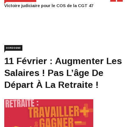
Victoire judiciaire pour le COS de la CGT 47
DORDOGNE
11 Février : Augmenter Les
Salaires ! Pas L’âge De
Départ À La Retraite !