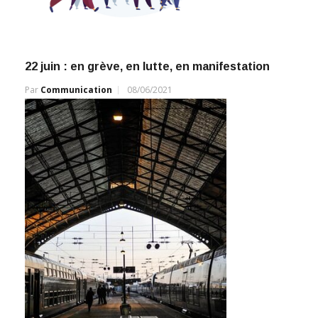
22 juin : en grève, en lutte, en manifestation
Par
Communication
08/06/2021