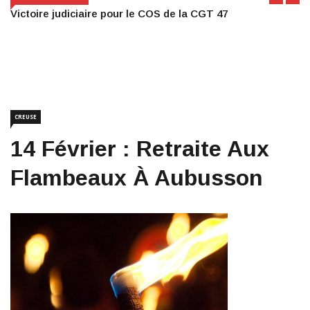
Victoire judiciaire pour le COS de la CGT 47
CREUSE
14 Février : Retraite Aux
Flambeaux À Aubusson