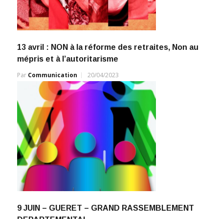
13 avril : NON à la réforme des retraites, Non au
mépris et à l’autoritarisme
Par
Communication
20/04/2023
9 JUIN – GUERET – GRAND RASSEMBLEMENT