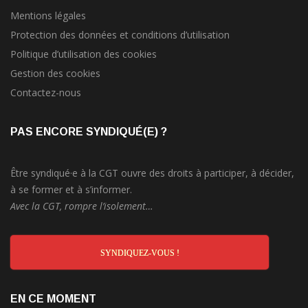
Mentions légales
Protection des données et conditions d’utilisation
Politique d’utilisation des cookies
Gestion des cookies
Contactez-nous
PAS ENCORE SYNDIQUÉ(E) ?
Être syndiqué·e à la CGT ouvre des droits à participer, à décider,
à se former et à s’informer.
Avec la CGT, rompre l’isolement…
SYNDIQUEZ-VOUS !
EN CE MOMENT