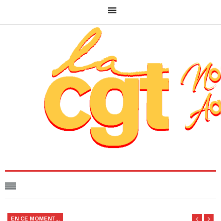
EN CE MOMENT...