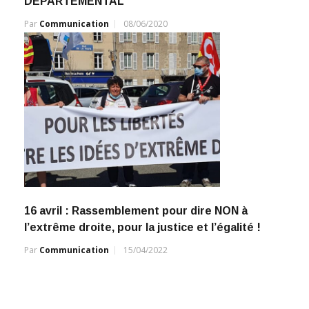
DEPARTEMENTAL
Par
Communication
08/06/2020
16 avril : Rassemblement pour dire NON à
l’extrême droite, pour la justice et l’égalité !
Par
Communication
15/04/2022