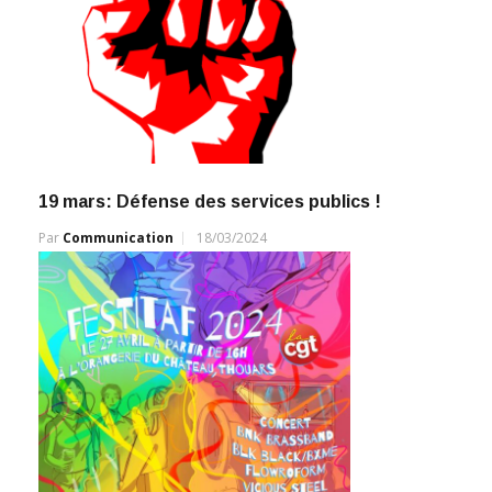
19 mars: Défense des services publics !
Par
Communication
18/03/2024