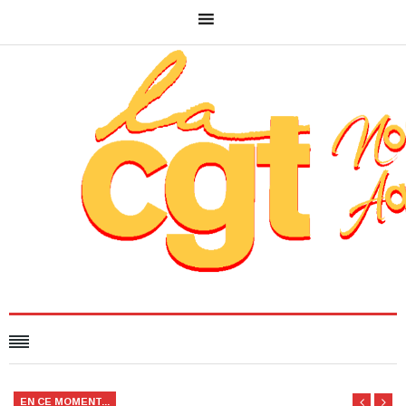
EN CE MOMENT...