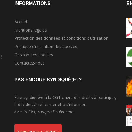
INFORMATIONS
E
Accueil
Mentions légales
Protection des données et conditions d’utilisation
Politique d’utilisation des cookies
Gestion des cookies
r
Contactez-nous
PAS ENCORE SYNDIQUÉ(E) ?
Être syndiqué·e à la CGT ouvre des droits à participer,
à décider, à se former et à s’informer.
Avec la CGT, rompre l’isolement…
SYNDIQUEZ-VOUS !