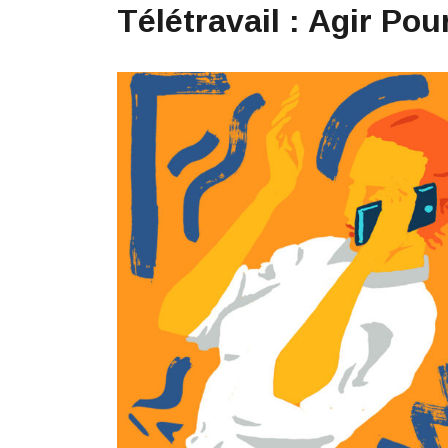
Télétravail : Agir Po