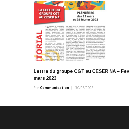
Lettre du groupe CGT au CESER NA – Fev
mars 2023
Par
Communication
30/06/2023