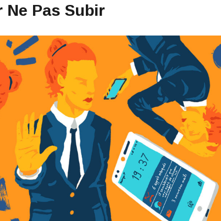
ur Ne Pas Subir