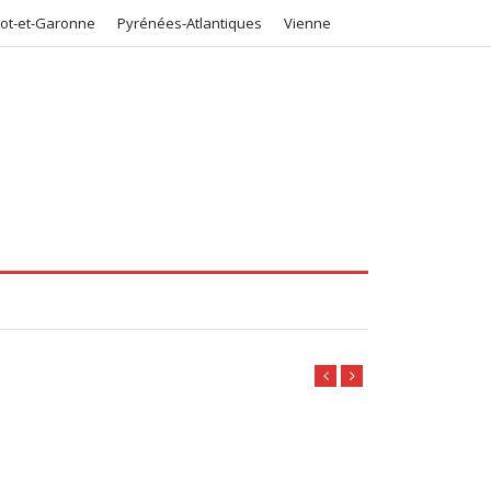
Lot-et-Garonne
Pyrénées-Atlantiques
Vienne