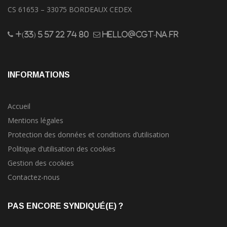
CS 61653 – 33075 BORDEAUX CEDEX
+(33) 5 57 22 74 80
hello@cgt-na.fr
INFORMATIONS
Accueil
Mentions légales
Protection des données et conditions d’utilisation
Politique d’utilisation des cookies
Gestion des cookies
Contactez-nous
PAS ENCORE SYNDIQUÉ(E) ?