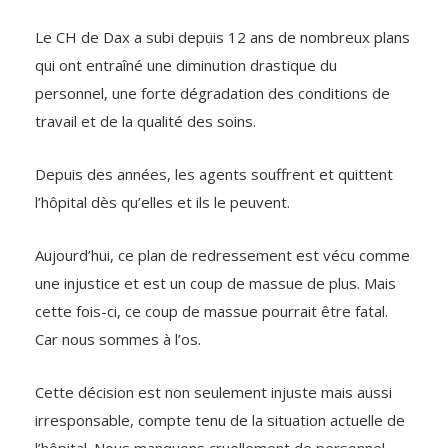
Le CH de Dax a subi depuis 12 ans de nombreux plans
qui ont entraîné une diminution drastique du
personnel, une forte dégradation des conditions de
travail et de la qualité des soins.
Depuis des années, les agents souffrent et quittent
l’hôpital dès qu’elles et ils le peuvent.
Aujourd’hui, ce plan de redressement est vécu comme
une injustice et est un coup de massue de plus. Mais
cette fois-ci, ce coup de massue pourrait être fatal.
Car nous sommes à l’os.
Cette décision est non seulement injuste mais aussi
irresponsable, compte tenu de la situation actuelle de