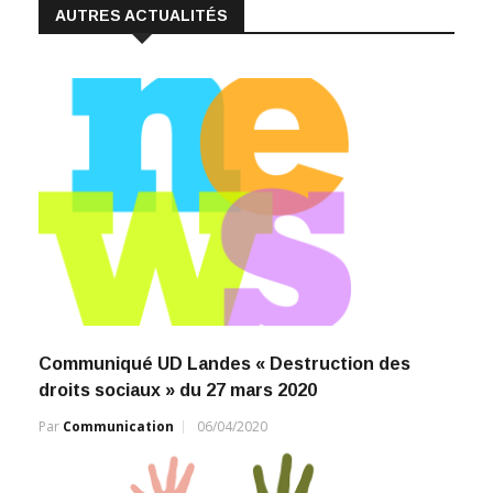
AUTRES ACTUALITÉS
Communiqué UD Landes « Destruction des
droits sociaux » du 27 mars 2020
Par
Communication
06/04/2020