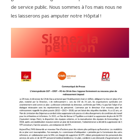
de service public. Nous sommes à l’os mais nous ne
les laisserons pas amputer notre Hôpital !
Signez la
pétition