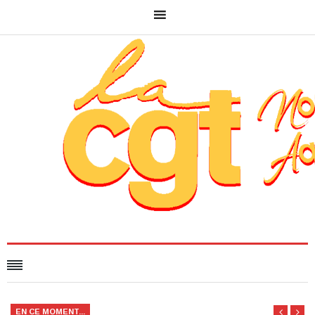
EN CE MOMENT...