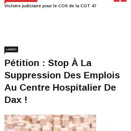
Victoire judiciaire pour le COS de la CGT 47
LANDES
Pétition : Stop À La
Suppression Des Emplois
Au Centre Hospitalier De
Dax !