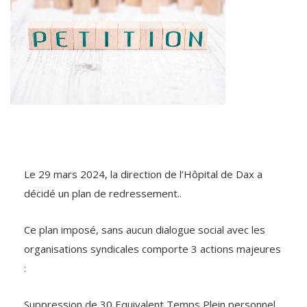
Le 29 mars 2024, la direction de l’Hôpital de Dax a
décidé un plan de redressement..
Ce plan imposé, sans aucun dialogue social avec les
organisations syndicales comporte 3 actions majeures
:
Suppression de 30 Equivalent Temps Plein personnel