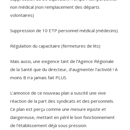
non médical (non remplacement des départs
volontaires)
Suppression de 10 ETP personnel médical (médecins)
Régulation du capacitaire (fermetures de lits)
Mais aussi, une exigence tant de l’Agence Régionale
de la Santé que du directeur, d’augmenter l’activité ! A
moins B n’a jamais fait PLUS.
L’annonce de ce nouveau plan a suscité une vive
réaction de la part des syndicats et des personnels.
Ce plan est perçu comme une mesure injuste et
dangereuse, mettant en péril le bon fonctionnement
de l’établissement déjà sous pression.