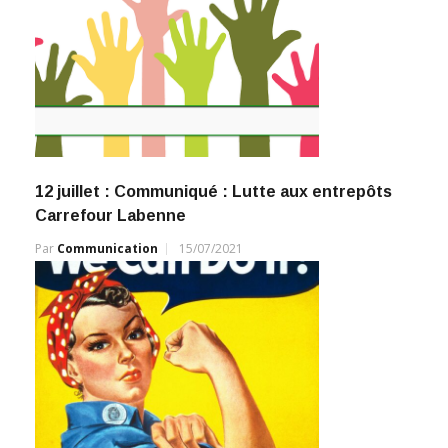
12 juillet : Communiqué : Lutte aux entrepôts
Carrefour Labenne
Par
Communication
15/07/2021