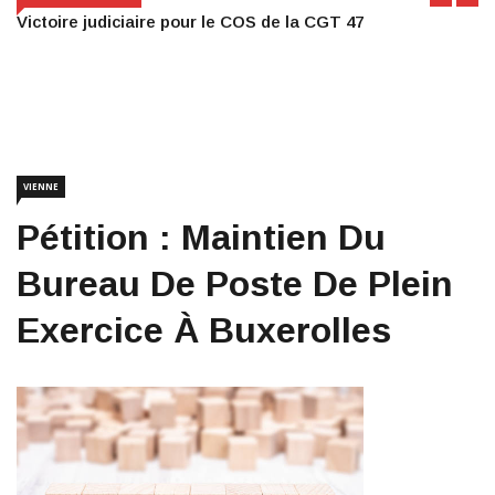
Victoire judiciaire pour le COS de la CGT 47
VIENNE
Pétition : Maintien Du
Bureau De Poste De Plein
Exercice À Buxerolles