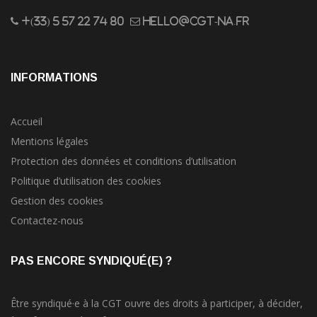
+(33) 5 57 22 74 80
hello@cgt-na.fr
INFORMATIONS
Accueil
Mentions légales
Protection des données et conditions d’utilisation
Politique d’utilisation des cookies
Gestion des cookies
Contactez-nous
PAS ENCORE SYNDIQUÉ(E) ?
Être syndiqué·e à la CGT ouvre des droits à participer, à décider,