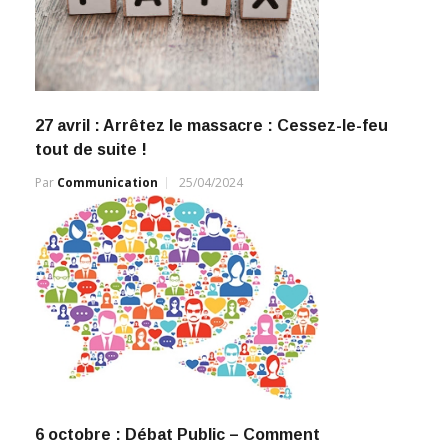
27 avril : Arrêtez le massacre : Cessez-le-feu
tout de suite !
Par
Communication
25/04/2024
6 octobre : Débat Public – Comment