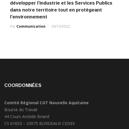
développer l’industrie et les Services Publics
dans notre territoire tout en protégeant
l’environnement
Par
Communication
04/10/2022
COORDONNÉES
Comité Régional CGT Nouvelle Aquitaine
Bourse du Travail
44 Cours Aristide Briand
CS 61653 – 33075 BORDEAUX CEDEX