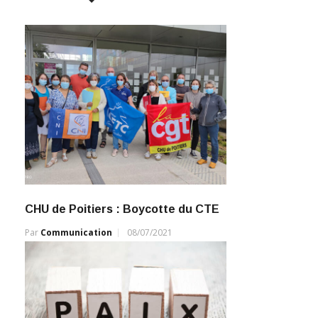
CHU de Poitiers : Boycotte du CTE
Par
Communication
08/07/2021