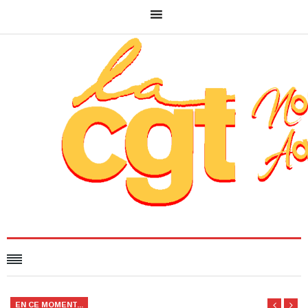
EN CE MOMENT...