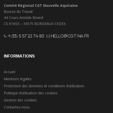
Comité Régional CGT Nouvelle Aquitaine
Bourse du Travail
44 Cours Aristide Briand
CS 61653 – 33075 BORDEAUX CEDEX
+(33) 5 57 22 74 80
hello@cgt-na.fr
INFORMATIONS
Accueil
Mentions légales
Protection des données et conditions d’utilisation
Politique d’utilisation des cookies
Gestion des cookies
Contactez-nous