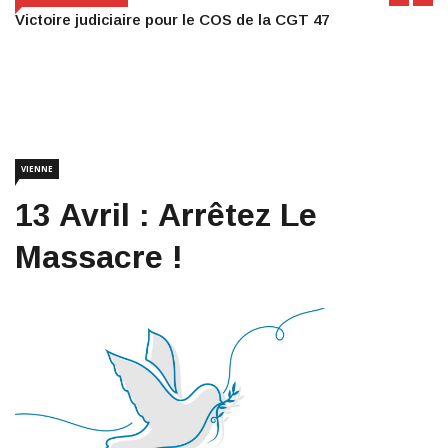
Victoire judiciaire pour le COS de la CGT 47
VIENNE
13 Avril : Arrêtez Le
Massacre !