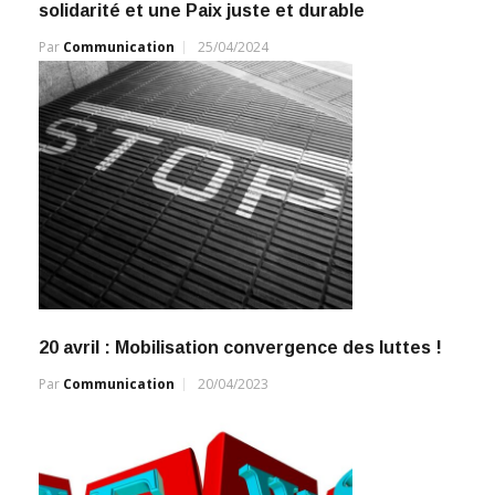
solidarité et une Paix juste et durable
Par
Communication
25/04/2024
20 avril : Mobilisation convergence des luttes !
Par
Communication
20/04/2023