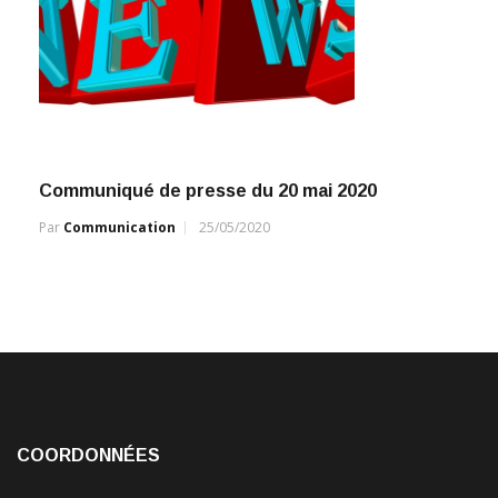
Communiqué de presse du 20 mai 2020
Par
Communication
25/05/2020
COORDONNÉES