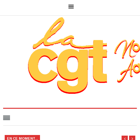
EN CE MOMENT...