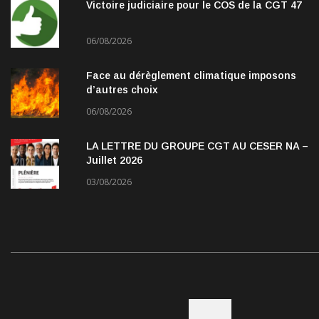
Victoire judiciaire pour le COS de la CGT 47
06/08/2026
Face au dérèglement climatique imposons
d’autres choix
06/08/2026
LA LETTRE DU GROUPE CGT AU CESER NA –
Juillet 2026
03/08/2026