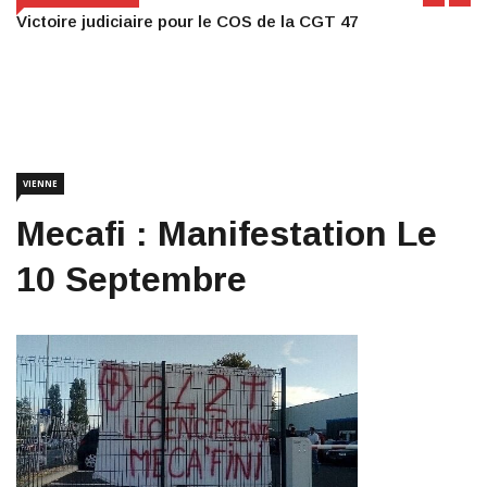
Victoire judiciaire pour le COS de la CGT 47
VIENNE
Mecafi : Manifestation Le
10 Septembre