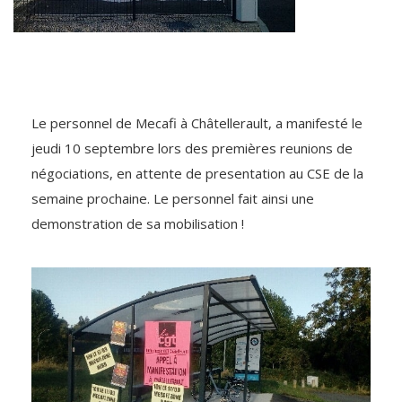
Le personnel de Mecafi à Châtellerault, a manifesté le
jeudi 10 septembre lors des premières reunions de
négociations, en attente de presentation au CSE de la
semaine prochaine. Le personnel fait ainsi une
demonstration de sa mobilisation !