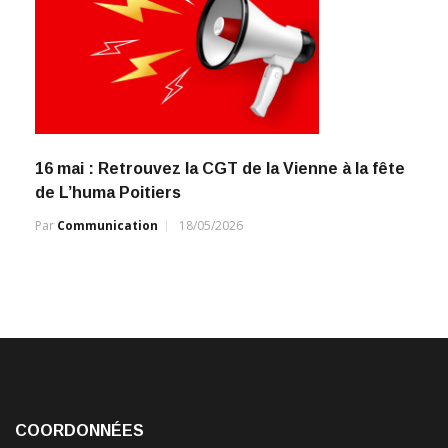
16 mai : Retrouvez la CGT de la Vienne à la fête
de L’huma Poitiers
Par
Communication
18/05/2026
COORDONNÉES