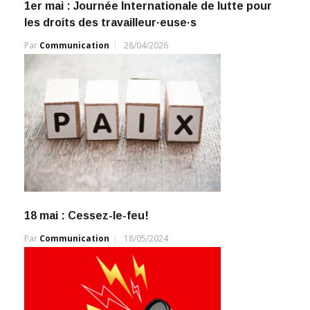
1er mai : Journée Internationale de lutte pour
les droits des travailleur·euse·s
Par
Communication
28/04/2026
18 mai : Cessez-le-feu!
Par
Communication
18/05/2024