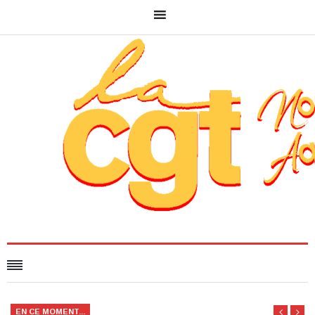
EN CE MOMENT...