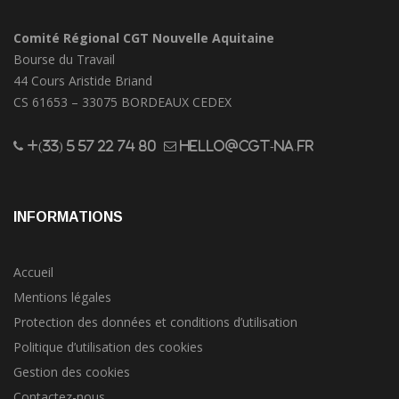
Comité Régional CGT Nouvelle Aquitaine
Bourse du Travail
44 Cours Aristide Briand
CS 61653 – 33075 BORDEAUX CEDEX
+(33) 5 57 22 74 80
hello@cgt-na.fr
INFORMATIONS
Accueil
Mentions légales
Protection des données et conditions d’utilisation
Politique d’utilisation des cookies
Gestion des cookies
Contactez-nous