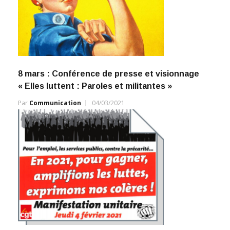
8 mars : Conférence de presse et visionnage
« Elles luttent : Paroles et militantes »
Par
Communication
04/03/2021