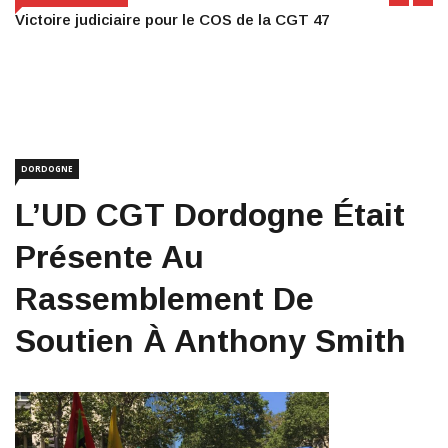
Victoire judiciaire pour le COS de la CGT 47
DORDOGNE
L’UD CGT Dordogne Était
Présente Au
Rassemblement De
Soutien À Anthony Smith