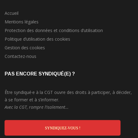
Accueil
Mentions légales
Protection des données et conditions d’utilisation
Politique d’utilisation des cookies
Gestion des cookies
Contactez-nous
PAS ENCORE SYNDIQUÉ(E) ?
Être syndiqué·e à la CGT ouvre des droits à participer, à décider,
à se former et à s’informer.
Avec la CGT, rompre l’isolement…
SYNDIQUEZ-VOUS !