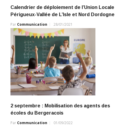
Calendrier de déploiement de l’Union Locale
Périgueux-Vallée de L’Isle et Nord Dordogne
Par
Communication
28/01/2021
2 septembre : Mobilisation des agents des
écoles du Bergeracois
Par
Communication
01/09/2022