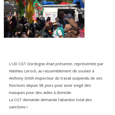
L’UD CGT Dordogne était présente, représentée par
Mathieu Leroch, au rassemblement de soutien à
Anthony Smith inspecteur du travail suspendu de ses
fonctions depuis 98 jours pour avoir exigé des
masques pour des aides à domicile.
La CGT demande demande l’abandon total des
sanctions !