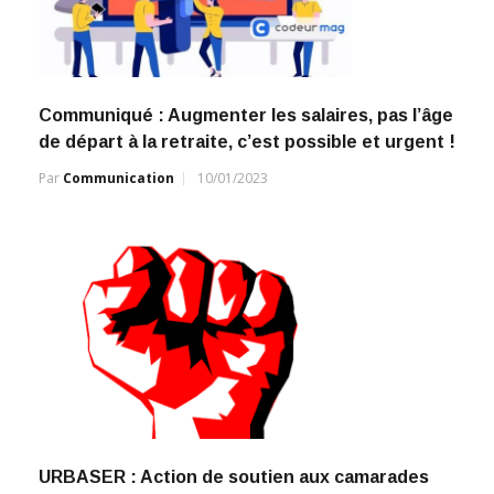
Communiqué : Augmenter les salaires, pas l’âge
de départ à la retraite, c’est possible et urgent !
Par
Communication
10/01/2023
URBASER : Action de soutien aux camarades