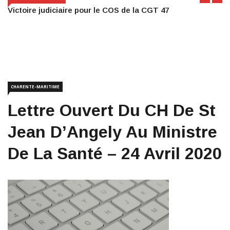
Victoire judiciaire pour le COS de la CGT 47
CHARENTE-MARITIME
Lettre Ouvert Du CH De St
Jean D’Angely Au Ministre
De La Santé – 24 Avril 2020