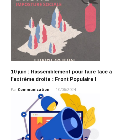
10 juin : Rassemblement pour faire face à
l’extrème droite : Front Populaire !
Par
Communication
10/06/2024