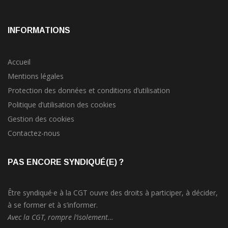
INFORMATIONS
Accueil
Mentions légales
Protection des données et conditions d’utilisation
Politique d’utilisation des cookies
Gestion des cookies
Contactez-nous
PAS ENCORE SYNDIQUÉ(E) ?
Être syndiqué·e à la CGT ouvre des droits à participer, à décider,
à se former et à s’informer.
Avec la CGT, rompre l’isolement…