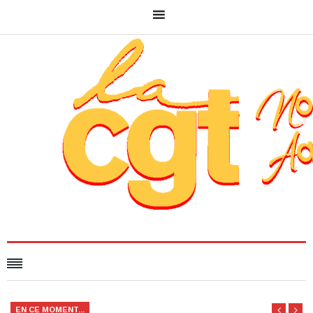
EN CE MOMENT...