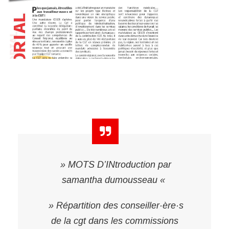
» MOTS D’INtroduction par
samantha dumousseau «
» Répartition des conseiller·ère·s
de la cgt dans les commissions