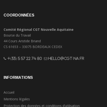
COORDONNÉES
Comité Régional CGT Nouvelle Aquitaine
Bourse du Travail
44 Cours Aristide Briand
CS 61653 – 33075 BORDEAUX CEDEX
+(33) 5 57 22 74 80
hello@cgt-na.fr
INFORMATIONS
Accueil
Mentions légales
Protection des données et conditions d’utilisation