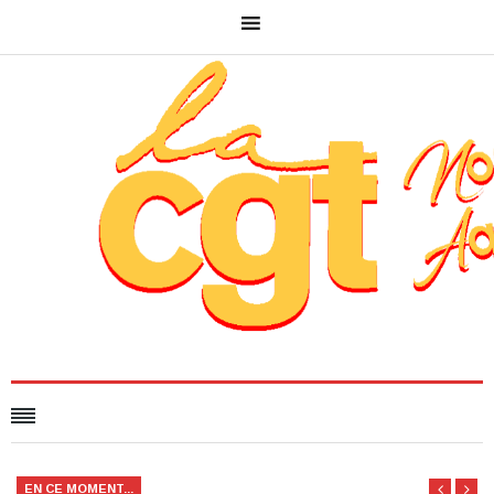
EN CE MOMENT...