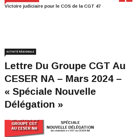
Victoire judiciaire pour le COS de la CGT 47
ACTIVITÉ RÉGIONALE
Lettre Du Groupe CGT Au
CESER NA – Mars 2024 –
« Spéciale Nouvelle
Délégation »