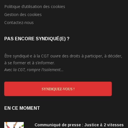
Politique d’utilisation des cookies
Gestion des cookies
Contactez-nous
PAS ENCORE SYNDIQUÉ(E) ?
Être syndiqué·e à la CGT ouvre des droits à participer, à décider,
à se former et à s’informer.
Avec la CGT, rompre l’isolement…
SYNDIQUEZ-VOUS !
EN CE MOMENT
Communiqué de presse : Justice à 2 vitesses