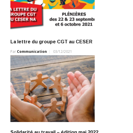
La lettre du groupe CGT au CESER
Par
Communication
03/12/2021
Solidarité au travail – édition mai 2022