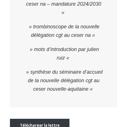
ceser na – mandature 2024/2030
«
» trombinoscope de la nouvelle
délégation cgt au ceser na «
» mots d’introduction par julien
ruiz «
» synthèse du séminaire d’accueil
de la nouvelle délégation cgt au
ceser nouvelle-aquitaine «
Télécharger la lettre