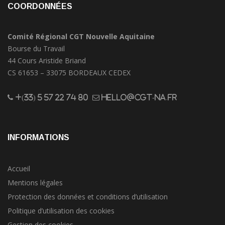
COORDONNÉES
Comité Régional CGT Nouvelle Aquitaine
Bourse du Travail
44 Cours Aristide Briand
CS 61653 – 33075 BORDEAUX CEDEX
+(33) 5 57 22 74 80
hello@cgt-na.fr
INFORMATIONS
Accueil
Mentions légales
Protection des données et conditions d’utilisation
Politique d’utilisation des cookies
Gestion des cookies