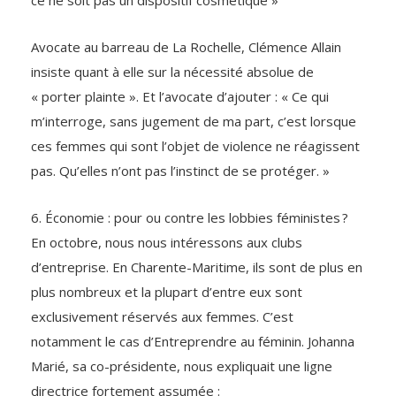
Avocate au barreau de La Rochelle, Clémence Allain
insiste quant à elle sur la nécessité absolue de
« porter plainte ». Et l’avocate d’ajouter : « Ce qui
m’interroge, sans jugement de ma part, c’est lorsque
ces femmes qui sont l’objet de violence ne réagissent
pas. Qu’elles n’ont pas l’instinct de se protéger. »
6. Économie : pour ou contre les lobbies féministes ?
En octobre, nous nous intéressons aux clubs
d’entreprise. En Charente-Maritime, ils sont de plus en
plus nombreux et la plupart d’entre eux sont
exclusivement réservés aux femmes. C’est
notamment le cas d’Entreprendre au féminin. Johanna
Marié, sa co-présidente, nous expliquait une ligne
directrice fortement assumée :