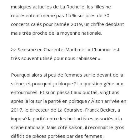
musiques actuelles de La Rochelle, les filles ne
représentent même pas 15 % sur près de 70
concerts calés pour l’année 2019, un chiffre désolant
mais très proche de la moyenne nationale.
>> Sexisme en Charente-Maritime : « L’humour est
très souvent utilisé pour nous rabaisser »
Pourquoi alors si peu de femmes sur le devant de la
scène, et pourquoi ça bloque ? La question gêne aux
entournures. Et si on passait aux quotas, vingt ans
après la loi sur la parité en politique ? À son arrivée en
2017, le directeur de La Coursive, Franck Becker, a
imposé la parité entre les huit artistes associés à la
scène nationale. Mais côté saison, il reconnaît le gros
déficit de pièces portées par des femmes :