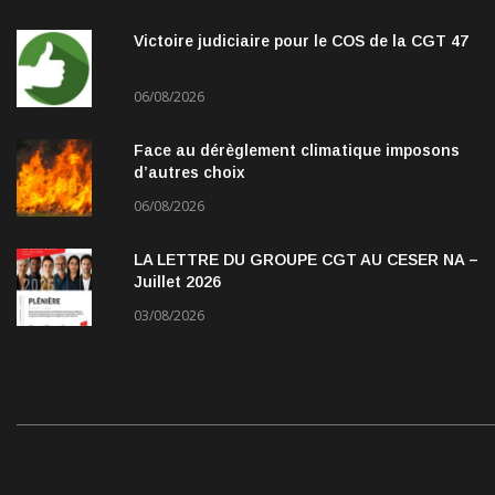
Victoire judiciaire pour le COS de la CGT 47
06/08/2026
Face au dérèglement climatique imposons
d’autres choix
06/08/2026
LA LETTRE DU GROUPE CGT AU CESER NA –
Juillet 2026
03/08/2026