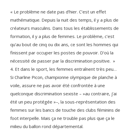
« Le problème ne date pas d’hier. C’est un effet
mathématique. Depuis la nuit des temps, il y a plus de
créateurs masculins. Dans tous les établissements de
formation, il y a plus de femmes. Le problème, c’est
qu’au bout de cinq ou dix ans, ce sont les hommes qui
finissent par occuper les postes de pouvoir. D’où la
nécessité de passer par la discrimination positive. »
4. Et dans le sport, les femmes entraînent très peu…
Si Charline Picon, championne olympique de planche à
voile, assure ne pas avoir été confrontée à une
quelconque discrimination sexiste – »au contraire, j’ai
été un peu protégée »–, la sous-représentation des
femmes sur les bancs de touche des clubs féminins de
foot interpelle. Mais ça ne trouble pas plus que ça le
milieu du ballon rond départemental.