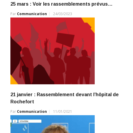
25 mars : Voir les rassemblements prévus…
Par
Communication
24/03/2023
21 janvier : Rassemblement devant l’hôpital de
Rochefort
Par
Communication
11/01/2021