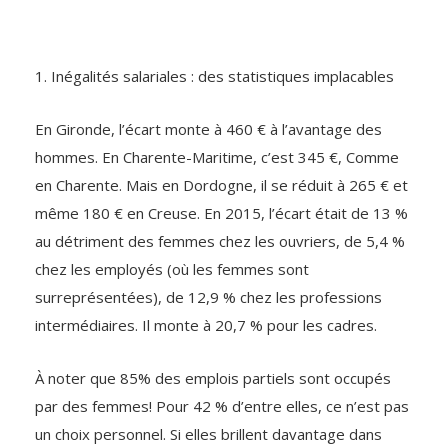
1. Inégalités salariales : des statistiques implacables
En Gironde, l’écart monte à 460 € à l’avantage des
hommes. En Charente-Maritime, c’est 345 €, Comme
en Charente. Mais en Dordogne, il se réduit à 265 € et
même 180 € en Creuse. En 2015, l’écart était de 13 %
au détriment des femmes chez les ouvriers, de 5,4 %
chez les employés (où les femmes sont
surreprésentées), de 12,9 % chez les professions
intermédiaires. Il monte à 20,7 % pour les cadres.
À noter que 85% des emplois partiels sont occupés
par des femmes! Pour 42 % d’entre elles, ce n’est pas
un choix personnel. Si elles brillent davantage dans