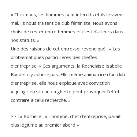
« Chez nous, les hommes sont interdits et ils le vivent
mal. Ils nous traitent de club féministe. Nous avons
choisi de rester entre femmes et c’est d’ailleurs dans
nos statuts. »
Une des raisons de cet entre-soi revendiqué : « Les
problématiques particulières des cheffes
d’entreprise. » Ces arguments, la Rochelaise Isabelle
Baudet n’y adhère pas. Elle-même animatrice d’un club
d’entreprise, elle nous explique avec conviction
« qu’agir en silo ou en ghetto peut provoquer l’effet
contraire à celui recherché. »
>> La Rochelle : « L’homme, chef d’entreprise, paraît
plus légitime au premier abord »