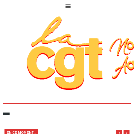
EN CE MOMENT...