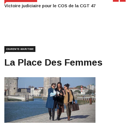
Victoire judiciaire pour le COS de la CGT 47
CHARENTE-MARITIME
La Place Des Femmes