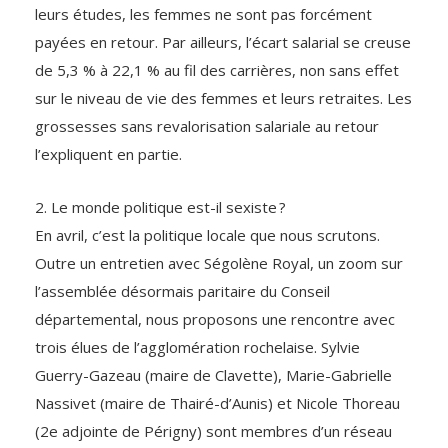
leurs études, les femmes ne sont pas forcément
payées en retour. Par ailleurs, l’écart salarial se creuse
de 5,3 % à 22,1 % au fil des carrières, non sans effet
sur le niveau de vie des femmes et leurs retraites. Les
grossesses sans revalorisation salariale au retour
l’expliquent en partie.
2. Le monde politique est-il sexiste ?
En avril, c’est la politique locale que nous scrutons.
Outre un entretien avec Ségolène Royal, un zoom sur
l’assemblée désormais paritaire du Conseil
départemental, nous proposons une rencontre avec
trois élues de l’agglomération rochelaise. Sylvie
Guerry-Gazeau (maire de Clavette), Marie-Gabrielle
Nassivet (maire de Thairé-d’Aunis) et Nicole Thoreau
(2e adjointe de Périgny) sont membres d’un réseau