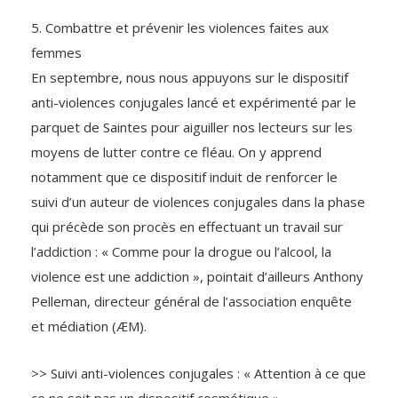
5. Combattre et prévenir les violences faites aux
femmes
En septembre, nous nous appuyons sur le dispositif
anti-violences conjugales lancé et expérimenté par le
parquet de Saintes pour aiguiller nos lecteurs sur les
moyens de lutter contre ce fléau. On y apprend
notamment que ce dispositif induit de renforcer le
suivi d’un auteur de violences conjugales dans la phase
qui précède son procès en effectuant un travail sur
l’addiction : « Comme pour la drogue ou l’alcool, la
violence est une addiction », pointait d’ailleurs Anthony
Pelleman, directeur général de l’association enquête
et médiation (ÆM).
>> Suivi anti-violences conjugales : « Attention à ce que
ce ne soit pas un dispositif cosmétique »