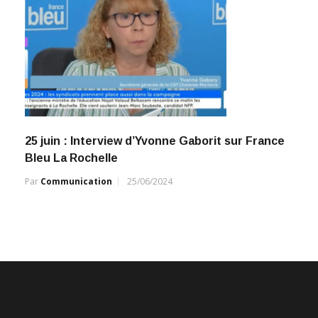
25 juin : Interview d’Yvonne Gaborit sur France
Bleu La Rochelle
Par
Communication
25/06/2024