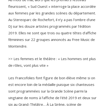
fleurissent, « Sud Ouest » interroge la place accordée
aux femmes par les grandes scènes du département.
Au Stereoparc de Rochefort, il n’y a pas l’ombre d’une
DJ sur les douze artistes programmés par l’édition
2019. Elles ne sont que trois ou quatre têtes d’affiche
féminines sur 22 groupes annoncés au Free Music de
Montendre.
>> Les femmes et le théâtre : « Les hommes ont plus
de rôles, vont plus vite »
Les Francofolies font figure de bon élève même si on
est encore loin de la médaille puisque six chanteuses
sont programmées sur la Grande Scène parmi la
vingtaine de noms à l’affiche de l’été 2019 et deux sur
six au Grand-Théâtre… À La Sirène, scène de