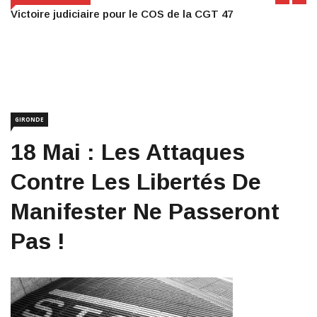
Victoire judiciaire pour le COS de la CGT 47
GIRONDE
18 Mai : Les Attaques
Contre Les Libertés De
Manifester Ne Passeront
Pas !