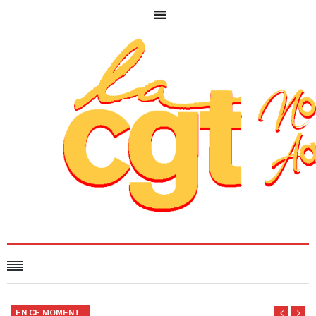
EN CE MOMENT...