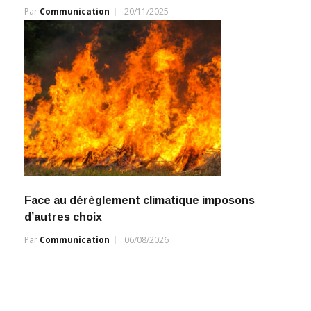
Par
Communication
20/11/2025
Face au dérèglement climatique imposons
d’autres choix
Par
Communication
06/08/2026