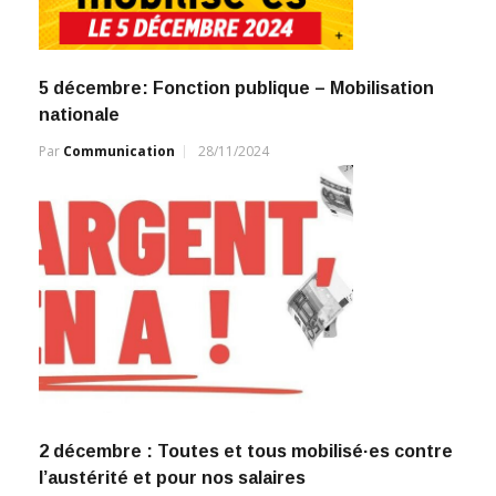
5 décembre: Fonction publique – Mobilisation
nationale
Par
Communication
28/11/2024
2 décembre : Toutes et tous mobilisé·es contre
l’austérité et pour nos salaires