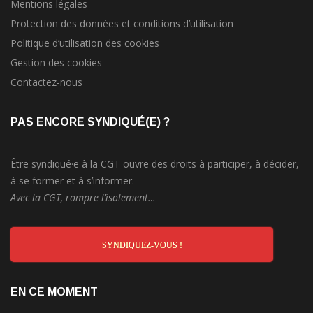
Mentions légales
Protection des données et conditions d’utilisation
Politique d’utilisation des cookies
Gestion des cookies
Contactez-nous
PAS ENCORE SYNDIQUÉ(E) ?
Être syndiqué·e à la CGT ouvre des droits à participer, à décider,
à se former et à s’informer.
Avec la CGT, rompre l’isolement…
SYNDIQUEZ-VOUS !
EN CE MOMENT