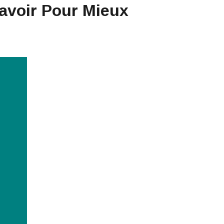
avoir Pour Mieux