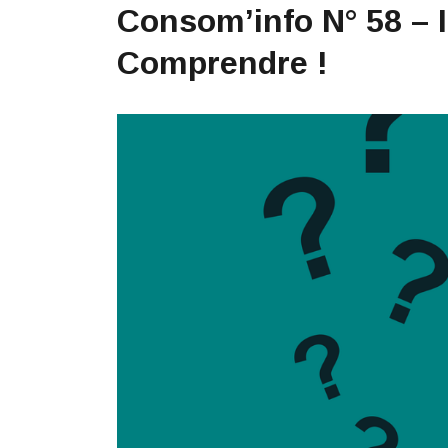
Consom’info N° 58 – 
Comprendre !