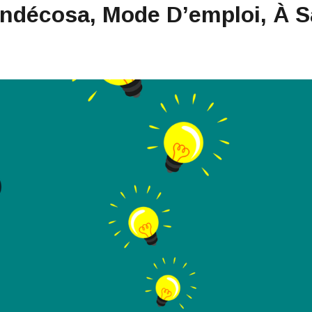
Indécosa, Mode D’emploi, À S