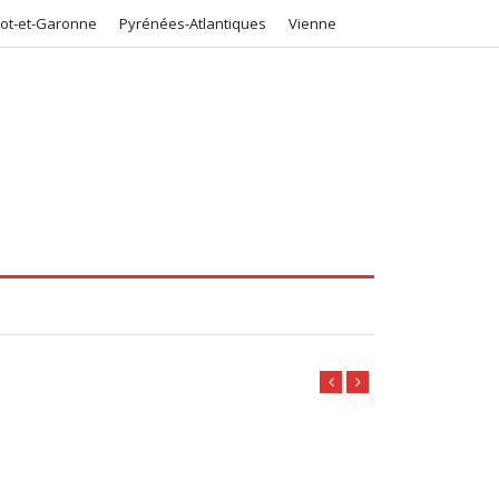
Lot-et-Garonne
Pyrénées-Atlantiques
Vienne