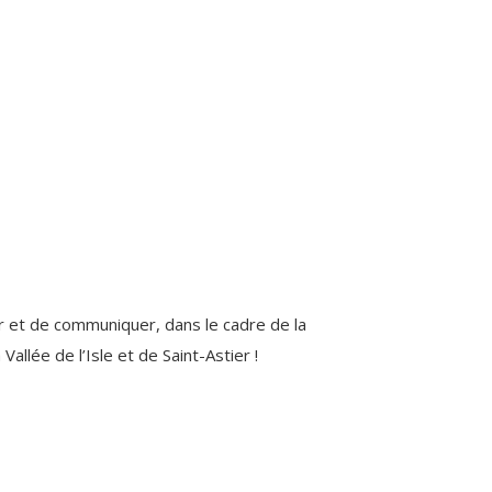
r et de communiquer, dans le cadre de la
llée de l’Isle et de Saint-Astier !