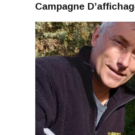
Campagne D’affichag