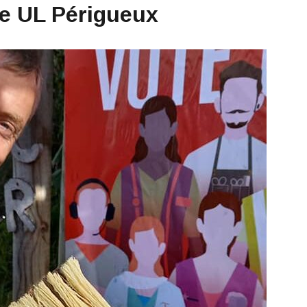
e UL Périgueux