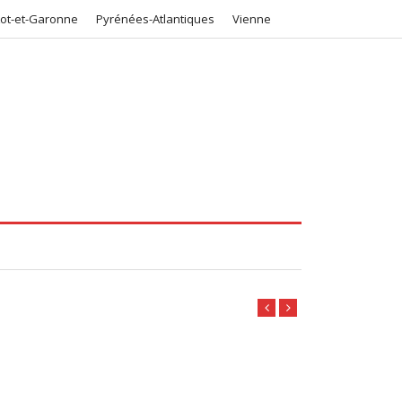
Lot-et-Garonne
Pyrénées-Atlantiques
Vienne