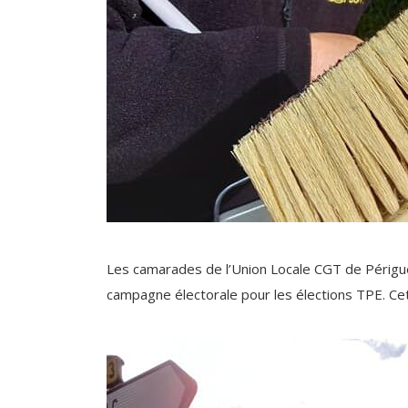
Les camarades de l’Union Locale CGT de Périgue
campagne électorale pour les élections TPE. Cett