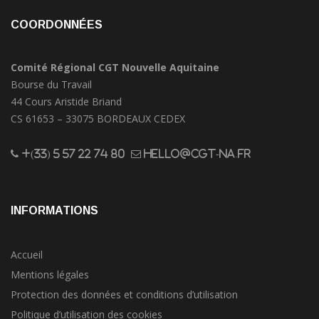
COORDONNÉES
Comité Régional CGT Nouvelle Aquitaine
Bourse du Travail
44 Cours Aristide Briand
CS 61653 – 33075 BORDEAUX CEDEX
+(33) 5 57 22 74 80
hello@cgt-na.fr
INFORMATIONS
Accueil
Mentions légales
Protection des données et conditions d’utilisation
Politique d’utilisation des cookies