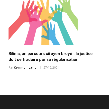
Silima, un parcours citoyen broyé : la justice
doit se traduire par sa régularisation
Par
Communication
27/12/2021