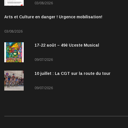
03/08/2026
Arts et Culture en danger ! Urgence mobilisation!
03/08/2026
17-22 août – 49è Uzeste Musical
09/07/2026
10 juillet : La CGT sur la route du tour
09/07/2026