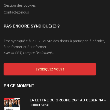
Gestion des cookies
Contactez-nous
PAS ENCORE SYNDIQUÉ(E) ?
Être syndiqué·e à la CGT ouvre des droits à participer, à décider,
à se former et à s’informer.
Avec la CGT, rompre l’isolement…
SYNDIQUEZ-VOUS !
EN CE MOMENT
LA LETTRE DU GROUPE CGT AU CESER NA –
Juillet 2026