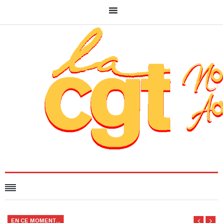
EN CE MOMENT...