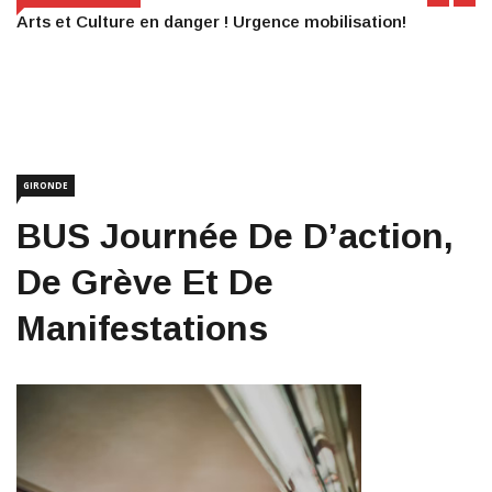
Arts et Culture en danger ! Urgence mobilisation!
GIRONDE
BUS Journée De D’action,
De Grève Et De
Manifestations