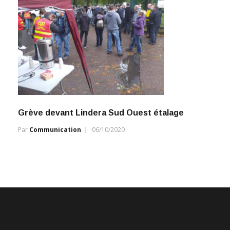
Grève devant Lindera Sud Ouest étalage
Par
Communication
06/10/2020