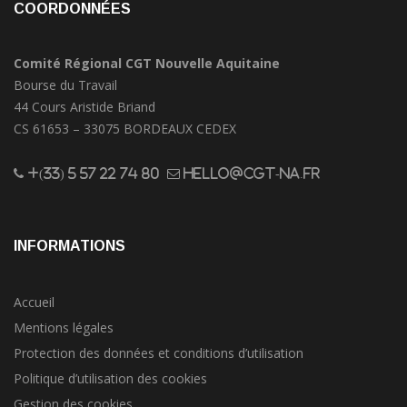
COORDONNÉES
Comité Régional CGT Nouvelle Aquitaine
Bourse du Travail
44 Cours Aristide Briand
CS 61653 – 33075 BORDEAUX CEDEX
+(33) 5 57 22 74 80
hello@cgt-na.fr
INFORMATIONS
Accueil
Mentions légales
Protection des données et conditions d’utilisation
Politique d’utilisation des cookies
Gestion des cookies