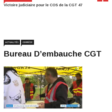
Victoire judiciaire pour le COS de la CGT 47
ACTUALITÉS
CORRÈZE
Bureau D’embauche CGT