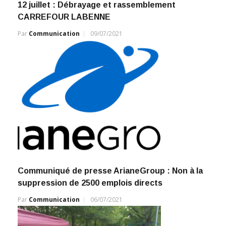
12 juillet : Débrayage et rassemblement
CARREFOUR LABENNE
Par
Communication
09/07/2021
Communiqué de presse ArianeGroup : Non à la
suppression de 2500 emplois directs
Par
Communication
06/07/2021