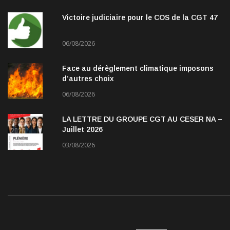
Victoire judiciaire pour le COS de la CGT 47
06/08/2026
Face au dérèglement climatique imposons
d’autres choix
06/08/2026
LA LETTRE DU GROUPE CGT AU CESER NA –
Juillet 2026
03/08/2026