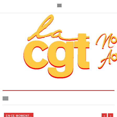
EN CE MOMENT...