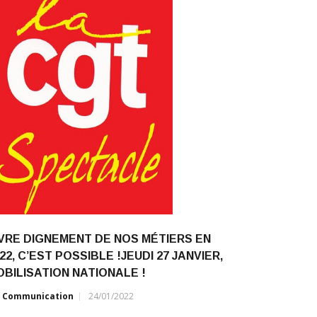
IVRE DIGNEMENT DE NOS MÉTIERS EN
22, C’EST POSSIBLE !JEUDI 27 JANVIER,
BILISATION NATIONALE !
r
Communication
24/01/2022