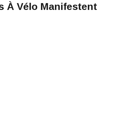
s À Vélo Manifestent