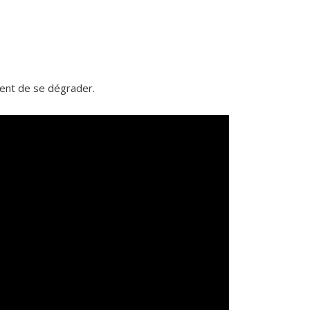
ssent de se dégrader.