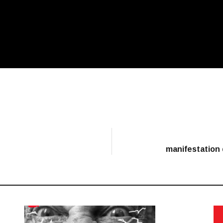
manifestation 