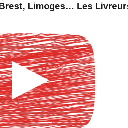
Brest, Limoges… Les Livreur