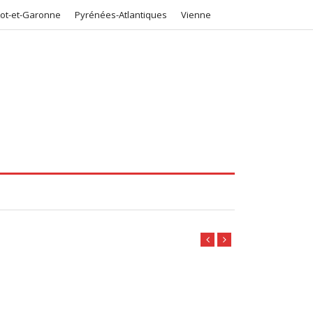
Lot-et-Garonne
Pyrénées-Atlantiques
Vienne