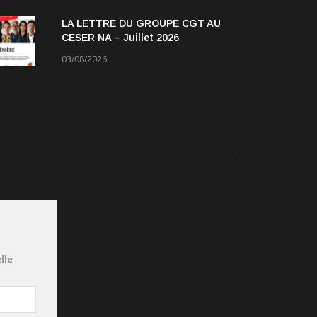
LA LETTRE DU GROUPE CGT AU
CESER NA – Juillet 2026
03/08/2026
lle