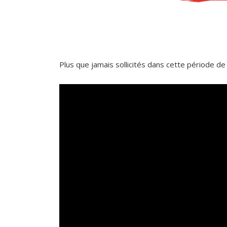
Plus que jamais sollicités dans cette période de