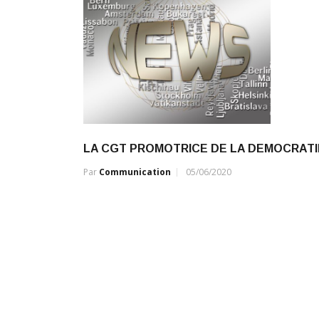
LA CGT PROMOTRICE DE LA DEMOCRATI
Par
Communication
05/06/2020