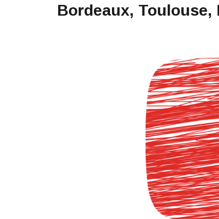
Bordeaux, Toulouse, 