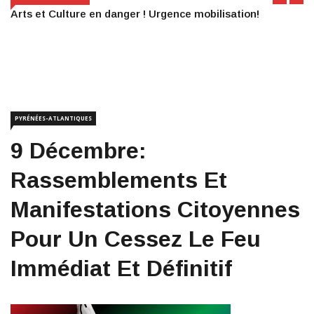
Arts et Culture en danger ! Urgence mobilisation!
PYRÉNÉES-ATLANTIQUES
9 Décembre:
Rassemblements Et
Manifestations Citoyennes
Pour Un Cessez Le Feu
Immédiat Et Définitif