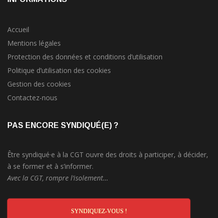
Accueil
Mentions légales
Protection des données et conditions d’utilisation
Politique d’utilisation des cookies
Gestion des cookies
Contactez-nous
PAS ENCORE SYNDIQUÉ(E) ?
Être syndiqué·e à la CGT ouvre des droits à participer, à décider,
à se former et à s’informer.
Avec la CGT, rompre l’isolement…
SYNDIQUEZ-VOUS !