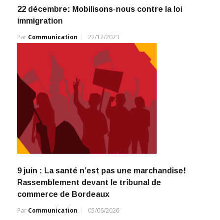
22 décembre: Mobilisons-nous contre la loi
immigration
Par
Communication
22/12/2023
9 juin : La santé n’est pas une marchandise!
Rassemblement devant le tribunal de
commerce de Bordeaux
Par
Communication
05/06/2026