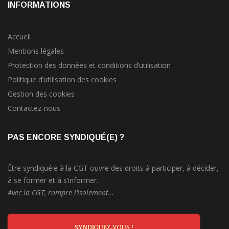
INFORMATIONS
Accueil
Mentions légales
Protection des données et conditions d’utilisation
Politique d’utilisation des cookies
Gestion des cookies
Contactez-nous
PAS ENCORE SYNDIQUÉ(E) ?
Être syndiqué·e à la CGT ouvre des droits à participer, à décider,
à se former et à s’informer.
Avec la CGT, rompre l’isolement…
SYNDIQUEZ-VOUS !