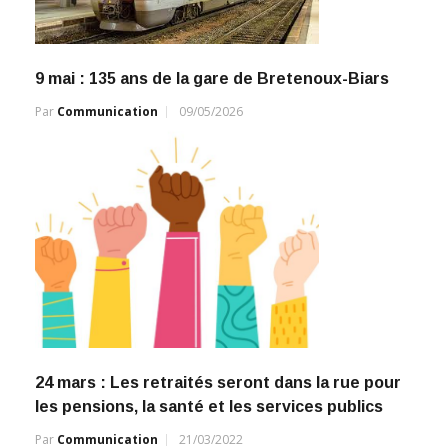
9 mai : 135 ans de la gare de Bretenoux-Biars
Par
Communication
09/05/2026
24 mars : Les retraités seront dans la rue pour
les pensions, la santé et les services publics
Par
Communication
21/03/2022