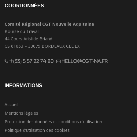
COORDONNÉES
Comité Régional CGT Nouvelle Aquitaine
Bourse du Travail
44 Cours Aristide Briand
CS 61653 – 33075 BORDEAUX CEDEX
+(33) 5 57 22 74 80
hello@cgt-na.fr
INFORMATIONS
Accueil
Mentions légales
Protection des données et conditions d’utilisation
Politique d’utilisation des cookies