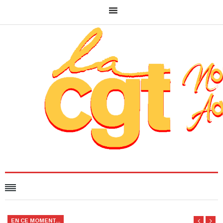
EN CE MOMENT...