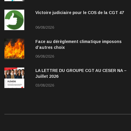
Victoire judiciaire pour le COS de la CGT 47
06/08/2026
Face au dérèglement climatique imposons
d’autres choix
06/08/2026
LA LETTRE DU GROUPE CGT AU CESER NA –
Juillet 2026
03/08/2026