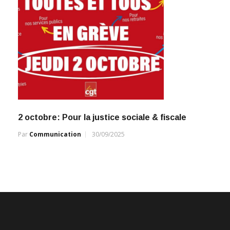
2 octobre: Pour la justice sociale & fiscale
Par
Communication
30/09/2025