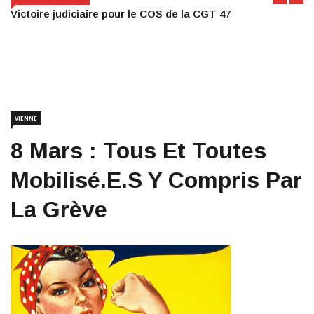
Victoire judiciaire pour le COS de la CGT 47
VIENNE
8 Mars : Tous Et Toutes
Mobilisé.e.s Y Compris Par
La Grève