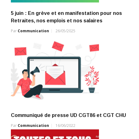
5 juin : En grève et en manifestation pour nos
Retraites, nos emplois et nos salaires
Par
Communication
26/05/2025
Communiqué de presse UD CGT86 et CGT CHU
Par
Communication
16/06/2022