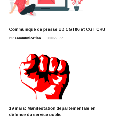
Communiqué de presse UD CGT86 et CGT CHU
Par
Communication
16/06/2022
19 mars: Manifestation départementale en
défense du service public