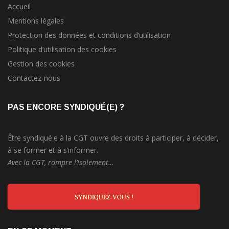
Accueil
Mentions légales
Protection des données et conditions d’utilisation
Politique d’utilisation des cookies
Gestion des cookies
Contactez-nous
PAS ENCORE SYNDIQUÉ(E) ?
Être syndiqué·e à la CGT ouvre des droits à participer, à décider,
à se former et à s’informer.
Avec la CGT, rompre l’isolement…
SYNDIQUEZ-VOUS !