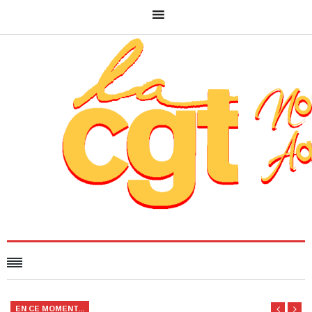
EN CE MOMENT...