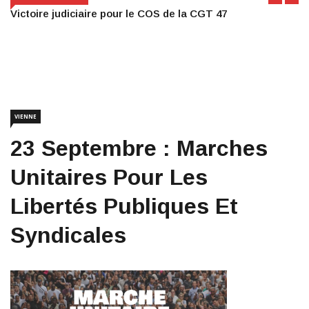
Victoire judiciaire pour le COS de la CGT 47
VIENNE
23 Septembre : Marches
Unitaires Pour Les
Libertés Publiques Et
Syndicales