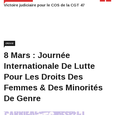
Victoire judiciaire pour le COS de la CGT 47
CREUSE
8 Mars : Journée
Internationale De Lutte
Pour Les Droits Des
Femmes & Des Minorités
De Genre