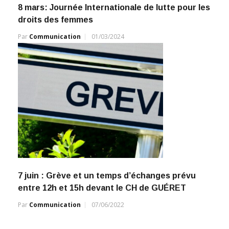
8 mars: Journée Internationale de lutte pour les
droits des femmes
Par
Communication
01/03/2024
7 juin : Grève et un temps d’échanges prévu
entre 12h et 15h devant le CH de GUÉRET
Par
Communication
07/06/2022