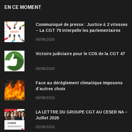
EN CE MOMENT
Communiqué de presse : Justice à 2 vitesses
– La CGT 79 interpelle les parlementaires
06/08/2026
Victoire judiciaire pour le COS de la CGT 47
06/08/2026
Face au dérèglement climatique imposons
d’autres choix
06/08/2026
LA LETTRE DU GROUPE CGT AU CESER NA –
Juillet 2026
03/08/2026