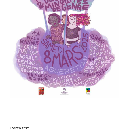
Partager: