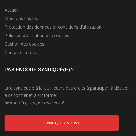
Accueil
Mentions légales
Protection des données et conditions d’utilisation
Politique d’utilisation des cookies
Gestion des cookies
Contactez-nous
PAS ENCORE SYNDIQUÉ(E) ?
Être syndiqué·e à la CGT ouvre des droits à participer, à décider,
à se former et à s’informer.
Avec la CGT, rompre l’isolement…
SYNDIQUEZ-VOUS !