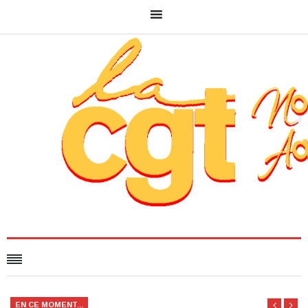
EN CE MOMENT...