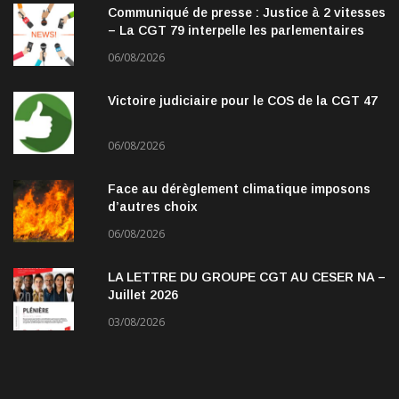
Communiqué de presse : Justice à 2 vitesses
– La CGT 79 interpelle les parlementaires
06/08/2026
Victoire judiciaire pour le COS de la CGT 47
06/08/2026
Face au dérèglement climatique imposons
d’autres choix
06/08/2026
LA LETTRE DU GROUPE CGT AU CESER NA –
Juillet 2026
03/08/2026