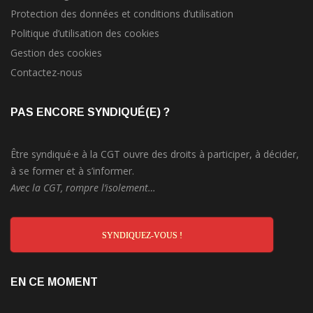
Protection des données et conditions d’utilisation
Politique d’utilisation des cookies
Gestion des cookies
Contactez-nous
PAS ENCORE SYNDIQUÉ(E) ?
Être syndiqué·e à la CGT ouvre des droits à participer, à décider,
à se former et à s’informer.
Avec la CGT, rompre l’isolement…
SYNDIQUEZ-VOUS !
EN CE MOMENT