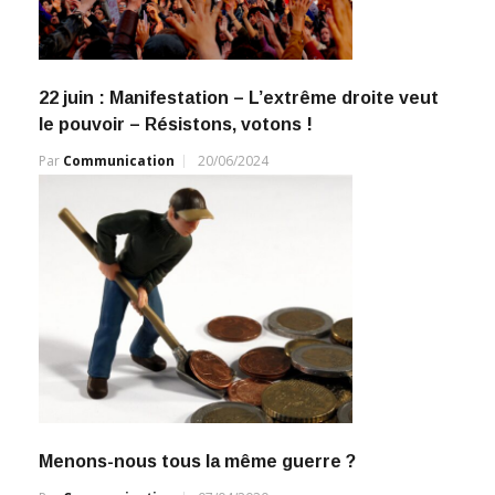
22 juin : Manifestation – L’extrême droite veut
le pouvoir – Résistons, votons !
Par
Communication
20/06/2024
Menons-nous tous la même guerre ?