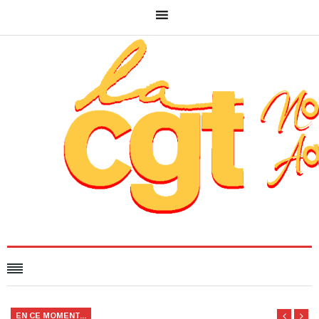
EN CE MOMENT...