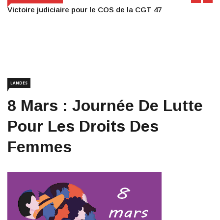
Victoire judiciaire pour le COS de la CGT 47
LANDES
8 Mars : Journée De Lutte
Pour Les Droits Des
Femmes