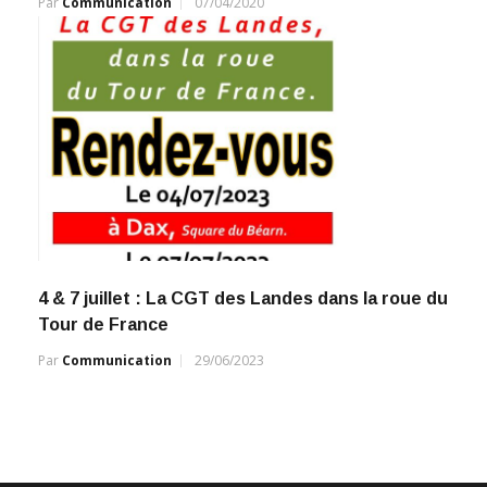
Par
Communication
07/04/2020
4 & 7 juillet : La CGT des Landes dans la roue du
Tour de France
Par
Communication
29/06/2023