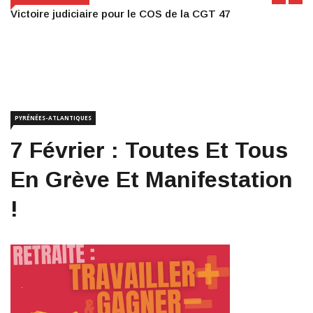
Victoire judiciaire pour le COS de la CGT 47
PYRÉNÉES-ATLANTIQUES
7 Février : Toutes Et Tous
En Grève Et Manifestation
!