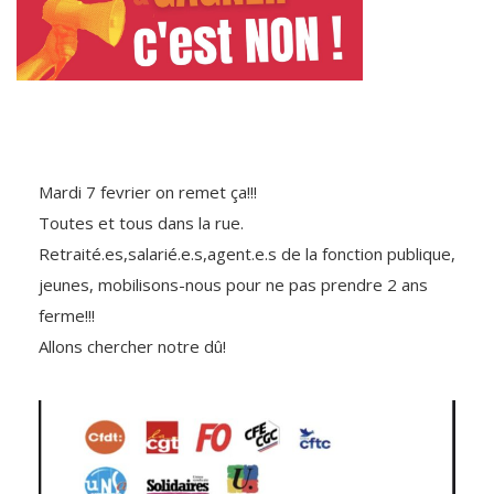
Mardi 7 fevrier on remet ça!!!
Toutes et tous dans la rue.
Retraité.es,salarié.e.s,agent.e.s de la fonction publique,
jeunes, mobilisons-nous pour ne pas prendre 2 ans
ferme!!!
Allons chercher notre dû!