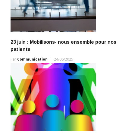
23 juin : Mobilisons- nous ensemble pour nos
patients
Par
Communication
24/06/2025