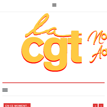
EN CE MOMENT...