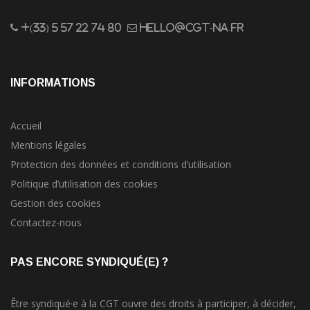
+(33) 5 57 22 74 80
hello@cgt-na.fr
INFORMATIONS
Accueil
Mentions légales
Protection des données et conditions d’utilisation
Politique d’utilisation des cookies
Gestion des cookies
Contactez-nous
PAS ENCORE SYNDIQUÉ(E) ?
Être syndiqué·e à la CGT ouvre des droits à participer, à décider,