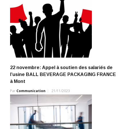
22 novembre: Appel à soutien des salariés de
l’usine BALL BEVERAGE PACKAGING FRANCE
à Mont
Par
Communication
21/11/2023