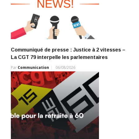
Communiqué de presse : Justice à 2 vitesses –
La CGT 79 interpelle les parlementaires
Par
Communication
06/08/2026