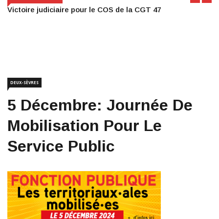
Victoire judiciaire pour le COS de la CGT 47
DEUX-SÈVRES
5 Décembre: Journée De
Mobilisation Pour Le
Service Public