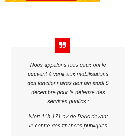
Nous appelons tous ceux qui le
peuvent à venir aux mobilisations
des fonctionnaires demain jeudi 5
décembre pour la défense des
services publics :
Niort 11h 171 av de Paris devant
le centre des finances publiques