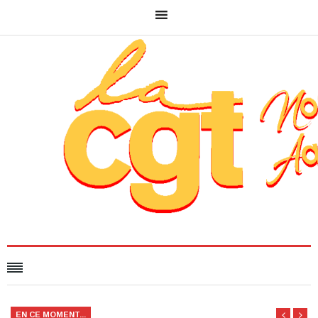
EN CE MOMENT...