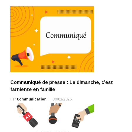
Communiqué de presse : Le dimanche, c’est
farniente en famille
Par
Communication
30/03/2026