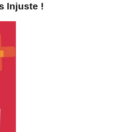
 Injuste !