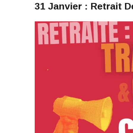
31 Janvier : Retrait 