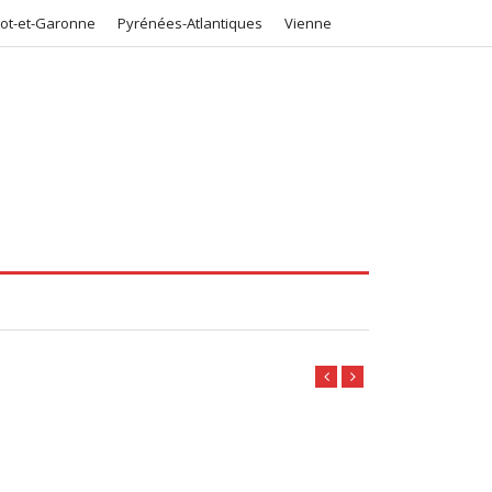
Lot-et-Garonne
Pyrénées-Atlantiques
Vienne