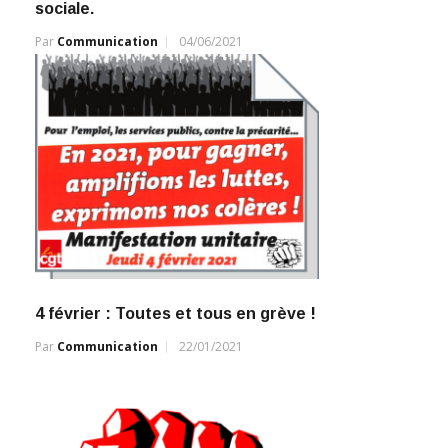
sociale.
Par
Communication
04/06/2021
4 février : Toutes et tous en grève !
Par
Communication
22/01/2021