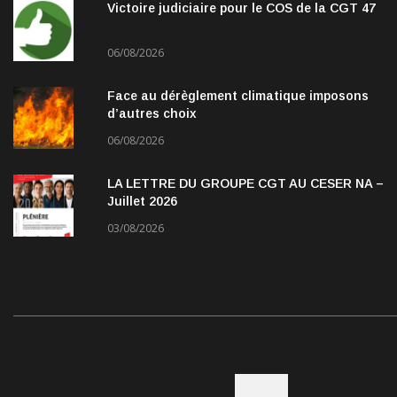
Victoire judiciaire pour le COS de la CGT 47
06/08/2026
Face au dérèglement climatique imposons
d’autres choix
06/08/2026
LA LETTRE DU GROUPE CGT AU CESER NA –
Juillet 2026
03/08/2026