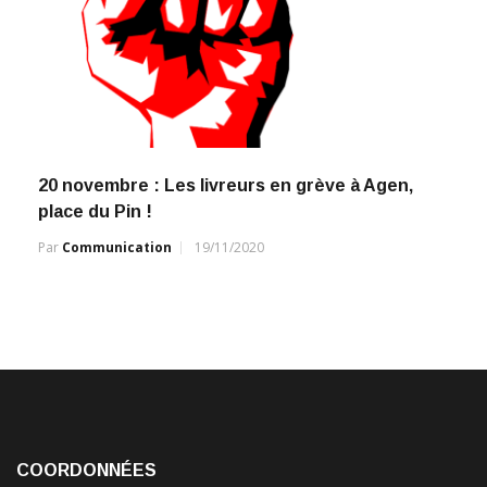
20 novembre : Les livreurs en grève à Agen,
place du Pin !
Par
Communication
19/11/2020
COORDONNÉES