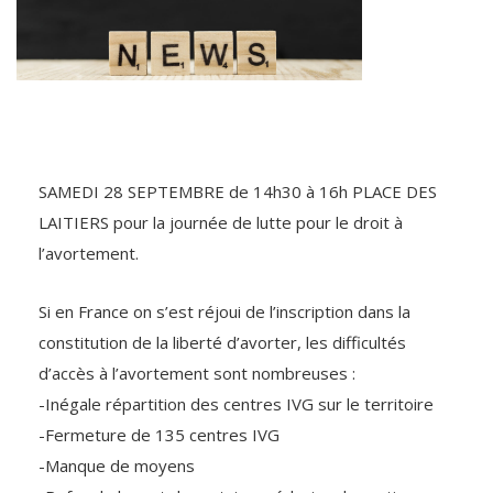
SAMEDI 28 SEPTEMBRE de 14h30 à 16h PLACE DES
LAITIERS pour la journée de lutte pour le droit à
l’avortement.
Si en France on s’est réjoui de l’inscription dans la
constitution de la liberté d’avorter, les difficultés
d’accès à l’avortement sont nombreuses :
-Inégale répartition des centres IVG sur le territoire
-Fermeture de 135 centres IVG
-Manque de moyens