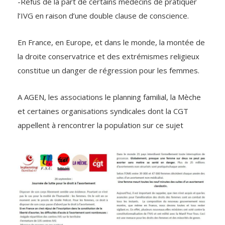
-Refus de la part de certains médecins de pratiquer
l’IVG en raison d’une double clause de conscience.
En France, en Europe, et dans le monde, la montée de
la droite conservatrice et des extrémismes religieux
constitue un danger de régression pour les femmes.
A AGEN, les associations le planning familial, la Mèche
et certaines organisations syndicales dont la CGT
appellent à rencontrer la population sur ce sujet