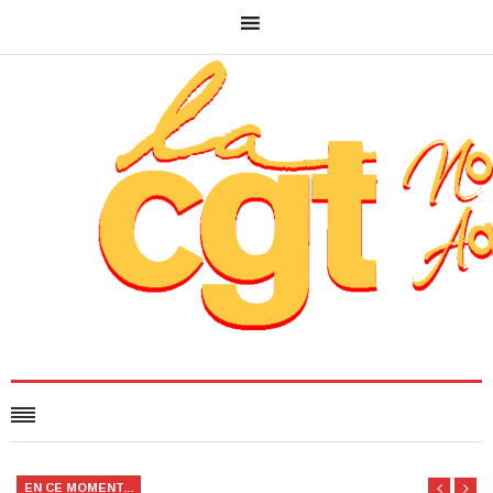
EN CE MOMENT...