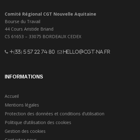
Comité Régional CGT Nouvelle Aquitaine
Bourse du Travail
44 Cours Aristide Briand
CS 61653 – 33075 BORDEAUX CEDEX
+(33) 5 57 22 74 80
hello@cgt-na.fr
INFORMATIONS
Accueil
Mentions légales
Protection des données et conditions d’utilisation
Politique d’utilisation des cookies
Gestion des cookies
Contactez-nous