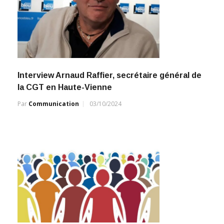
Interview Arnaud Raffier, secrétaire général de
la CGT en Haute-Vienne
Par
Communication
03/10/2024