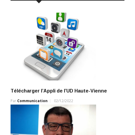
Télécharger l’Appli de l’UD Haute-Vienne
Par
Communication
02/12/2022