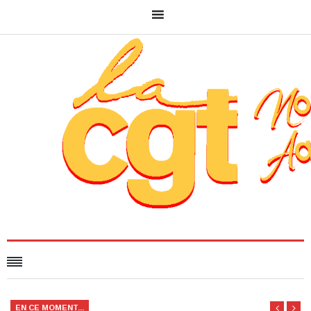
EN CE MOMENT...