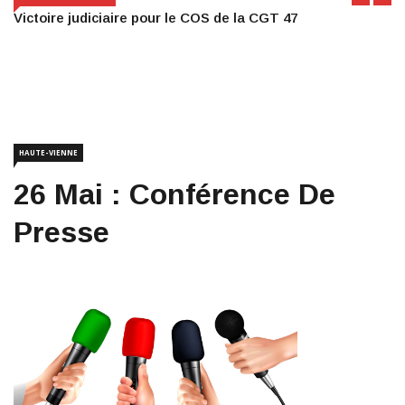
Victoire judiciaire pour le COS de la CGT 47
HAUTE-VIENNE
26 Mai : Conférence De
Presse