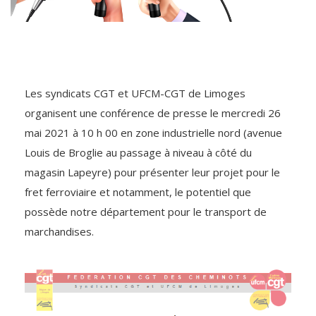
Les syndicats CGT et UFCM-CGT de Limoges
organisent une conférence de presse le mercredi 26
mai 2021 à 10 h 00 en zone industrielle nord (avenue
Louis de Broglie au passage à niveau à côté du
magasin Lapeyre) pour présenter leur projet pour le
fret ferroviaire et notamment, le potentiel que
possède notre département pour le transport de
marchandises.