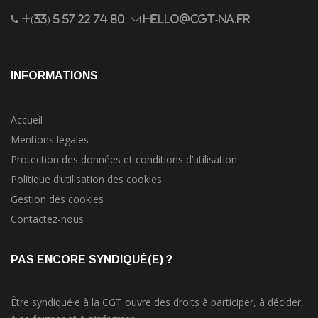
+(33) 5 57 22 74 80
hello@cgt-na.fr
INFORMATIONS
Accueil
Mentions légales
Protection des données et conditions d’utilisation
Politique d’utilisation des cookies
Gestion des cookies
Contactez-nous
PAS ENCORE SYNDIQUÉ(E) ?
Être syndiqué·e à la CGT ouvre des droits à participer, à décider,