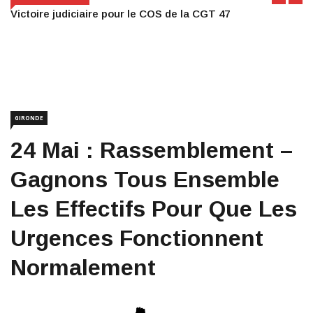
Victoire judiciaire pour le COS de la CGT 47
GIRONDE
24 Mai : Rassemblement –
Gagnons Tous Ensemble
Les Effectifs Pour Que Les
Urgences Fonctionnent
Normalement