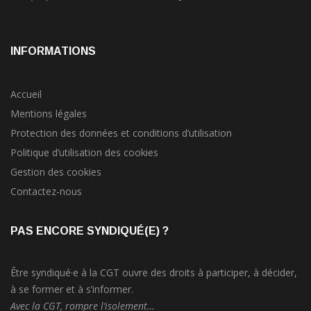
INFORMATIONS
Accueil
Mentions légales
Protection des données et conditions d’utilisation
Politique d’utilisation des cookies
Gestion des cookies
Contactez-nous
PAS ENCORE SYNDIQUÉ(E) ?
Être syndiqué·e à la CGT ouvre des droits à participer, à décider,
à se former et à s’informer.
Avec la CGT, rompre l’isolement…