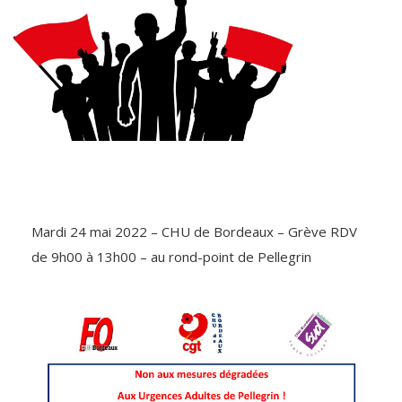
Mardi 24 mai 2022 – CHU de Bordeaux – Grève RDV
de 9h00 à 13h00 – au rond-point de Pellegrin