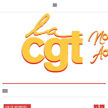
EN CE MOMENT...