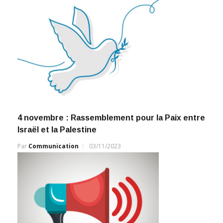
4 novembre : Rassemblement pour la Paix entre
Israël et la Palestine
Par
Communication
03/11/2023