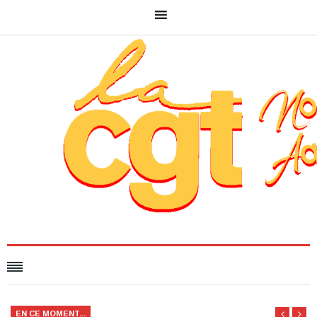
EN CE MOMENT...