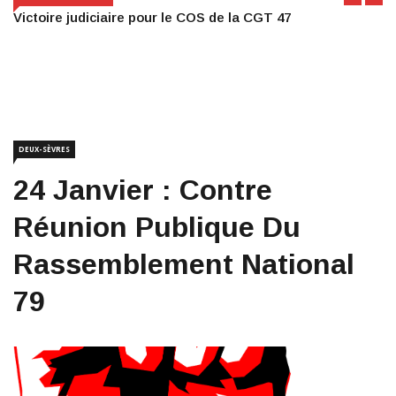
Victoire judiciaire pour le COS de la CGT 47
DEUX-SÈVRES
24 Janvier : Contre
Réunion Publique Du
Rassemblement National
79