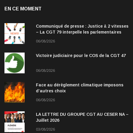
EN CE MOMENT
Communiqué de presse : Justice à 2 vitesses
– La CGT 79 interpelle les parlementaires
06/08/2026
Victoire judiciaire pour le COS de la CGT 47
06/08/2026
Face au dérèglement climatique imposons
d’autres choix
06/08/2026
LA LETTRE DU GROUPE CGT AU CESER NA –
Juillet 2026
03/08/2026