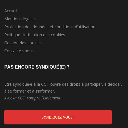
Accueil
Mentions légales
Protection des données et conditions d’utilisation
Politique d’utilisation des cookies
Gestion des cookies
Contactez-nous
PAS ENCORE SYNDIQUÉ(E) ?
Être syndiqué·e à la CGT ouvre des droits à participer, à décider,
à se former et à s’informer.
Avec la CGT, rompre l’isolement…
SYNDIQUEZ-VOUS !