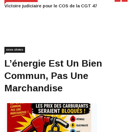
Victoire judiciaire pour le COS de la CGT 47
DEUX-SÈVRES
L’énergie Est Un Bien
Commun, Pas Une
Marchandise