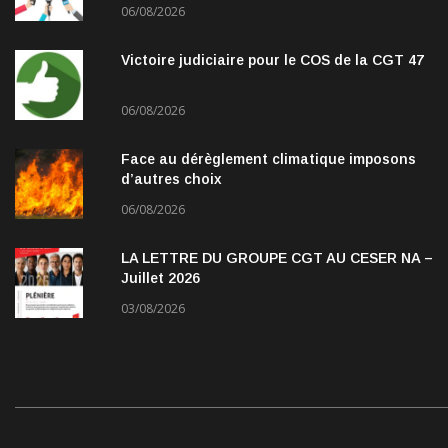
06/08/2026
Victoire judiciaire pour le COS de la CGT 47
06/08/2026
Face au dérèglement climatique imposons
d’autres choix
06/08/2026
LA LETTRE DU GROUPE CGT AU CESER NA –
Juillet 2026
03/08/2026