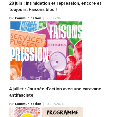
28 juin : Intimidation et répression, encore et
toujours. Faisons bloc !
Par
Communication
26/06/2023
4 juillet : Journée d’action avec une caravane
antifasciste
Par
Communication
02/07/2024