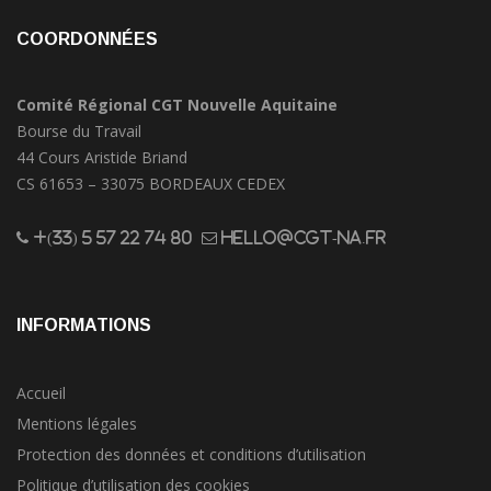
COORDONNÉES
Comité Régional CGT Nouvelle Aquitaine
Bourse du Travail
44 Cours Aristide Briand
CS 61653 – 33075 BORDEAUX CEDEX
+(33) 5 57 22 74 80
hello@cgt-na.fr
INFORMATIONS
Accueil
Mentions légales
Protection des données et conditions d’utilisation
Politique d’utilisation des cookies