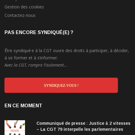
Gestion des cookies
Contactez-nous
PAS ENCORE SYNDIQUÉ(E) ?
Être syndiqué·e à la CGT ouvre des droits à participer, à décider,
à se former et à s’informer.
Avec la CGT, rompre l’isolement…
SYNDIQUEZ-VOUS !
EN CE MOMENT
Communiqué de presse : Justice à 2 vitesses
– La CGT 79 interpelle les parlementaires