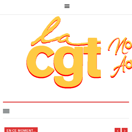
EN CE MOMENT...