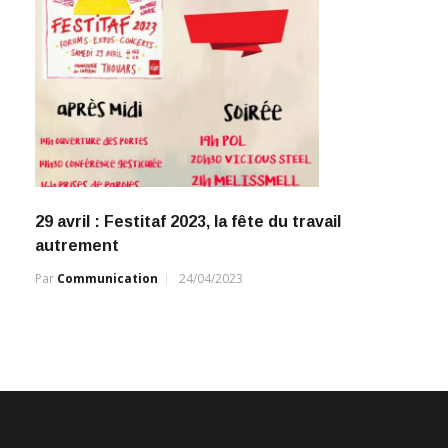
29 avril : Festitaf 2023, la fête du travail
autrement
Par
Communication
24/04/2023