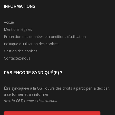
INFORMATIONS
Accueil
Mentions légales
Protection des données et conditions d’utilisation
Politique d’utilisation des cookies
Gestion des cookies
Contactez-nous
PAS ENCORE SYNDIQUÉ(E) ?
Être syndiqué·e à la CGT ouvre des droits à participer, à décider,
à se former et à s’informer.
Avec la CGT, rompre l’isolement…