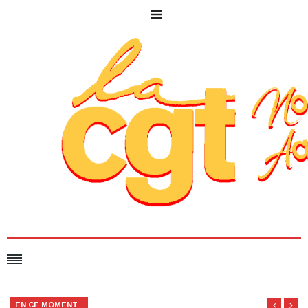
EN CE MOMENT...