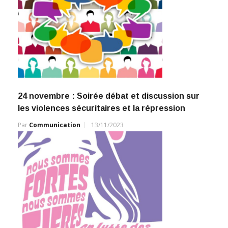
24 novembre : Soirée débat et discussion sur
les violences sécuritaires et la répression
Par
Communication
13/11/2023