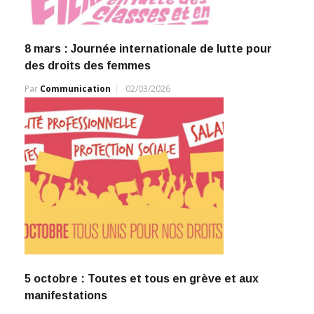
8 mars : Journée internationale de lutte pour
des droits des femmes
Par
Communication
02/03/2026
5 octobre : Toutes et tous en grève et aux
manifestations