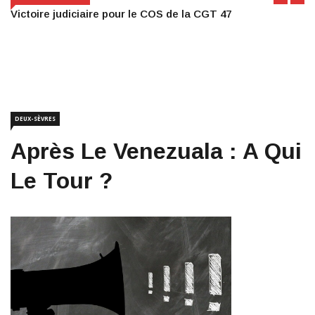
Victoire judiciaire pour le COS de la CGT 47
DEUX-SÈVRES
Après Le Venezuala : A Qui
Le Tour ?